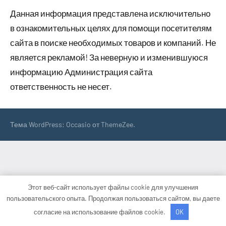
Данная информация представлена исключительно
в ознакомительных целях для помощи посетителям
сайта в поиске необходимых товаров и компаний. Не
является рекламой! За неверную и изменившуюся
информацию Администрация сайта
ответственность не несет.
Тема WordPress: Occasio от ThemeZee.
Этот веб-сайт использует файлы cookie для улучшения
пользовательского опыта. Продолжая пользоваться сайтом, вы даете
согласие на использование файлов cookie.
OK