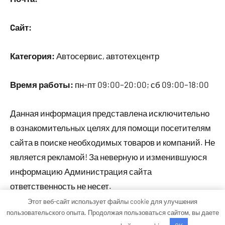
Cайт:
Категория:
Автосервис, автотехцентр
Время работы:
пн-пт 09:00–20:00; сб 09:00–18:00
Данная информация представлена исключительно
в ознакомительных целях для помощи посетителям
сайта в поиске необходимых товаров и компаний. Не
является рекламой! За неверную и изменившуюся
информацию Администрация сайта
ответственность не несет.
Этот веб-сайт использует файлы cookie для улучшения
пользовательского опыта. Продолжая пользоваться сайтом, вы даете
Тема WordPress: Occasio от ThemeZee.