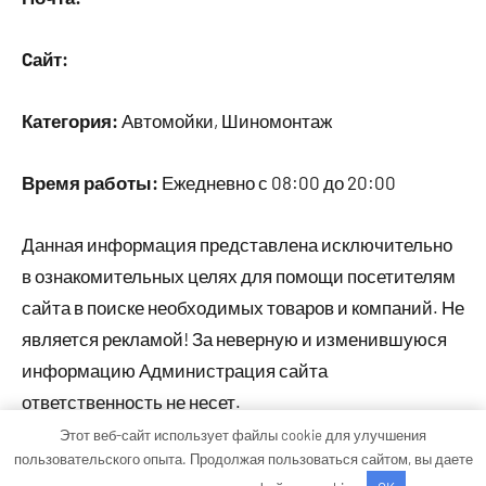
Cайт:
Категория:
Автомойки, Шиномонтаж
Время работы:
Ежедневно с 08:00 до 20:00
Данная информация представлена исключительно
в ознакомительных целях для помощи посетителям
сайта в поиске необходимых товаров и компаний. Не
является рекламой! За неверную и изменившуюся
информацию Администрация сайта
ответственность не несет.
Этот веб-сайт использует файлы cookie для улучшения
пользовательского опыта. Продолжая пользоваться сайтом, вы даете
Тема WordPress: Occasio от ThemeZee.