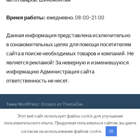
Время работы:
ежедневно, 08:00–21:00
Данная информация представлена исключительно
в ознакомительных целях для помощи посетителям
сайта в поиске необходимых товаров и компаний. Не
является рекламой! За неверную и изменившуюся
информацию Администрация сайта
ответственность не несет.
Тема WordPress: Occasio от ThemeZee.
Этот веб-сайт использует файлы cookie для улучшения
пользовательского опыта. Продолжая пользоваться сайтом, вы даете
согласие на использование файлов cookie.
OK