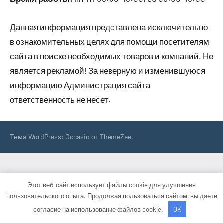
Данная информация представлена исключительно
в ознакомительных целях для помощи посетителям
сайта в поиске необходимых товаров и компаний. Не
является рекламой! За неверную и изменившуюся
информацию Администрация сайта
ответственность не несет.
Тема WordPress: Occasio от ThemeZee.
Этот веб-сайт использует файлы cookie для улучшения
пользовательского опыта. Продолжая пользоваться сайтом, вы даете
согласие на использование файлов cookie.
OK