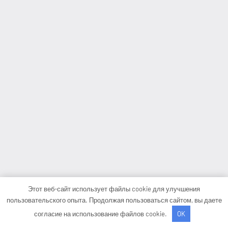
Этот веб-сайт использует файлы cookie для улучшения
пользовательского опыта. Продолжая пользоваться сайтом, вы даете
согласие на использование файлов cookie.
OK