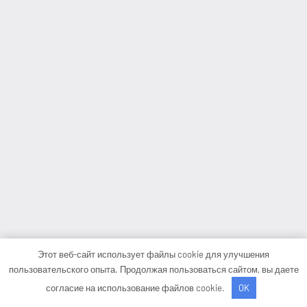
Этот веб-сайт использует файлы cookie для улучшения
пользовательского опыта. Продолжая пользоваться сайтом, вы даете
согласие на использование файлов cookie.
OK