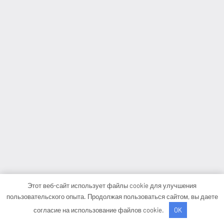
Этот веб-сайт использует файлы cookie для улучшения
пользовательского опыта. Продолжая пользоваться сайтом, вы даете
согласие на использование файлов cookie.
OK