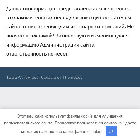
Данная информация представлена исключительно
в ознакомительных целях для помощи посетителям
сайта в поиске необходимых товаров и компаний. Не
является рекламой! За неверную и изменившуюся
информацию Администрация сайта
ответственность не несет.
Тема WordPress: Occasio от ThemeZee.
Этот веб-сайт использует файлы cookie для улучшения
пользовательского опыта. Продолжая пользоваться сайтом, вы даете
согласие на использование файлов cookie.
OK