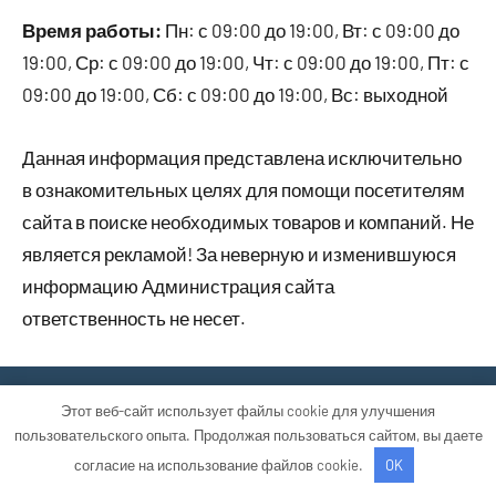
Время работы:
Пн: с 09:00 до 19:00, Вт: с 09:00 до
19:00, Ср: с 09:00 до 19:00, Чт: с 09:00 до 19:00, Пт: с
09:00 до 19:00, Сб: с 09:00 до 19:00, Вс: выходной
Данная информация представлена исключительно
в ознакомительных целях для помощи посетителям
сайта в поиске необходимых товаров и компаний. Не
является рекламой! За неверную и изменившуюся
информацию Администрация сайта
ответственность не несет.
Тема WordPress: Occasio от ThemeZee.
Этот веб-сайт использует файлы cookie для улучшения
пользовательского опыта. Продолжая пользоваться сайтом, вы даете
согласие на использование файлов cookie.
OK