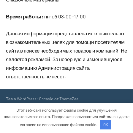
Время работы:
пн-сб 08:00–17:00
Данная информация представлена исключительно
в ознакомительных целях для помощи посетителям
сайта в поиске необходимых товаров и компаний. Не
является рекламой! За неверную и изменившуюся
информацию Администрация сайта
ответственность не несет.
Тема WordPress: Occasio от ThemeZee.
Этот веб-сайт использует файлы cookie для улучшения
пользовательского опыта. Продолжая пользоваться сайтом, вы даете
согласие на использование файлов cookie.
OK