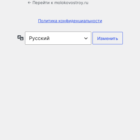
← Перейти к molokovostroy.ru
Политика конфиденциальности
Язык