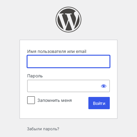
Войти
Имя пользователя или email
Пароль
Запомнить меня
Забыли пароль?