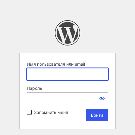
Имя пользователя или email
Пароль
Запомнить меня