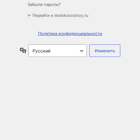
Забыли пароль?
← Перейти к molokovostroy.ru
Политика конфиденциальности
Язык