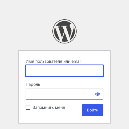
Имя пользователя или email
Пароль
Запомнить меня