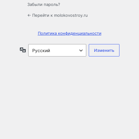
Забыли пароль?
← Перейти к molokovostroy.ru
Политика конфиденциальности
Язык