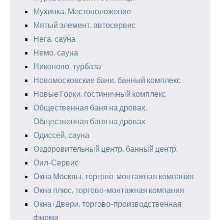
Мухинка, Местоположение
Мятый элемент, автосервис
Нега, сауна
Немо, сауна
Никоново, турбаза
Новомосковские бани, банный комплекс
Новые Горки, гостиничный комплекс
Общественная баня на дровах,
Общественная баня на дровах
Одиссей, сауна
Оздоровительный центр, банный центр
Оил-Сервис
Окна Москвы, торгово-монтажная компания
Окна плюс, торгово-монтажная компания
Окна+Двери, торгово-производственная
фирма