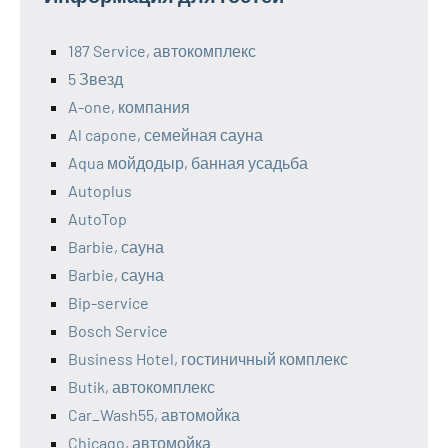
187 Service, автокомплекс
5 Звезд
A-one, компания
Al capone, семейная сауна
Aqua мойдодыр, банная усадьба
Autoplus
AutoTop
Barbie, сауна
Barbie, сауна
Bip-service
Bosch Service
Business Hotel, гостиничный комплекс
Butik, автокомплекс
Car_Wash55, автомойка
Chicago, автомойка