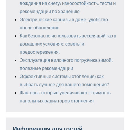
вождения на снегу: износостойкость, тесты и
рекомендации по хранению
Электрические карнизы в доме: удобство
после обновления
Как безопасно использовать веселящий газ в
домашних условиях: советы и
предостережения.
Эксплуатация вилочного погрузчика зимой:
полезные рекомендации
Эффективные системы отопления: как
выбрать лучшее для вашего помещения?
Факторы, которые увеличивают стоимость
напольных радиаторов отопления
Информация для гостей