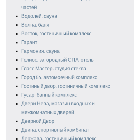
частей
Водолей, сауна
Волна, баня
Восток, гостиничный комплекс
Гарант
Гармония, сауна
Гелиос, загородный СПА-отель
Гласс Мастер, студия стекла
Город 54, автомоечный комплекс
Гостиный двор, гостиничный комплекс
Гусар, банный комплекс
Двери Нева, магазин входных и
межкомнатных дверей
Дверной Двор
Двина, спортивный комбинат
Держава, гостиничный комплекс