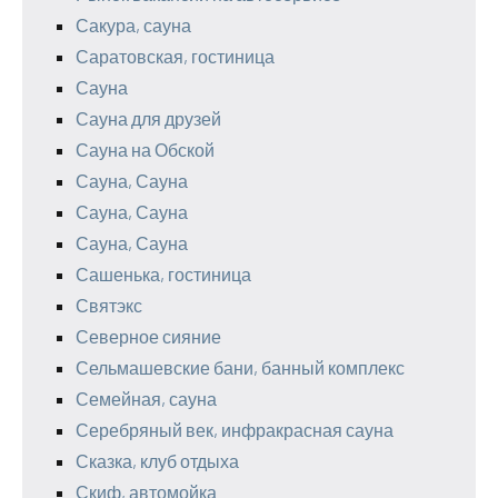
Сакура, сауна
Саратовская, гостиница
Сауна
Сауна для друзей
Сауна на Обской
Сауна, Сауна
Сауна, Сауна
Сауна, Сауна
Сашенька, гостиница
Святэкс
Северное сияние
Сельмашевские бани, банный комплекс
Семейная, сауна
Серебряный век, инфракрасная сауна
Сказка, клуб отдыха
Скиф, автомойка