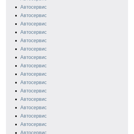
Автосервис
Автосервис
Автосервис
Автосервис
Автосервис
Автосервис
Автосервис
Автосервис
Автосервис
Автосервис
Автосервис
Автосервис
Автосервис
Автосервис
Автосервис
Автосервис