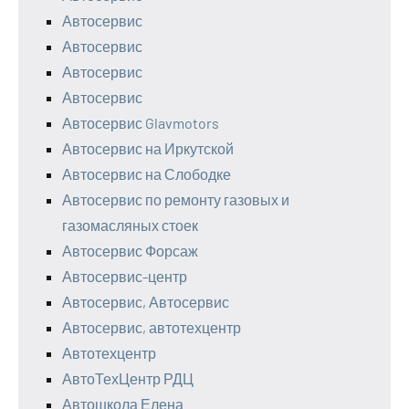
Автосервис
Автосервис
Автосервис
Автосервис
Автосервис Glavmotors
Автосервис на Иркутской
Автосервис на Слободке
Автосервис по ремонту газовых и
газомасляных стоек
Автосервис Форсаж
Автосервис-центр
Автосервис, Автосервис
Автосервис, автотехцентр
Автотехцентр
АвтоТехЦентр РДЦ
Автошкола Елена