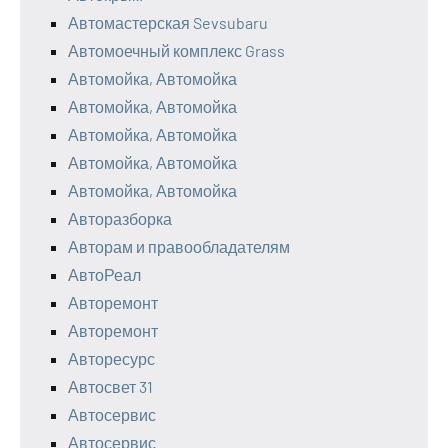
Автомастерская Sevsubaru
Автомоечный комплекс Grass
Автомойка, Автомойка
Автомойка, Автомойка
Автомойка, Автомойка
Автомойка, Автомойка
Автомойка, Автомойка
Авторазборка
Авторам и правообладателям
АвтоРеал
Авторемонт
Авторемонт
Авторесурс
Автосвет 31
Автосервис
Автосервис