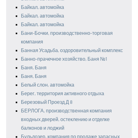
Байкал, автомойка
Байкал, автомойка
Байкал, автомойка
Бани-Бочки, производственно-торговая
компания
Банная Усадьба, оздоровительный комплекс
Банно-прачечное хозяйство, Баня №1
Баня, Баня
Баня, Баня
Белый слон, автомойка
Берег, территория активного отдыха
Березовый Проезд Д 8
БЕРЛОГА, производственная компания
входных дверей, остеклению и отделке
балконов и лоджий
Бульдозер, компания по продаже запасных