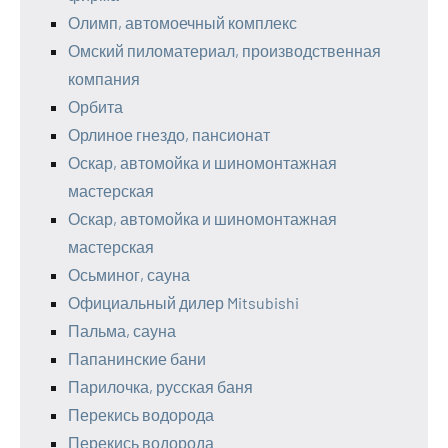
Олимп, автомоечный комплекс
Омский пиломатериал, производственная
компания
Орбита
Орлиное гнездо, пансионат
Оскар, автомойка и шиномонтажная
мастерская
Оскар, автомойка и шиномонтажная
мастерская
Осьминог, сауна
Официальный дилер Mitsubishi
Пальма, сауна
Папанинские бани
Парилочка, русская баня
Перекись водорода
Перекись водорода