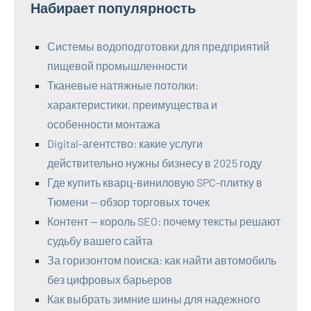
Набирает популярность
Системы водоподготовки для предприятий
пищевой промышленности
Тканевые натяжные потолки:
характеристики, преимущества и
особенности монтажа
Digital-агентство: какие услуги
действительно нужны бизнесу в 2025 году
Где купить кварц-виниловую SPC-плитку в
Тюмени — обзор торговых точек
Контент — король SEO: почему тексты решают
судьбу вашего сайта
За горизонтом поиска: как найти автомобиль
без цифровых барьеров
Как выбрать зимние шины для надежного