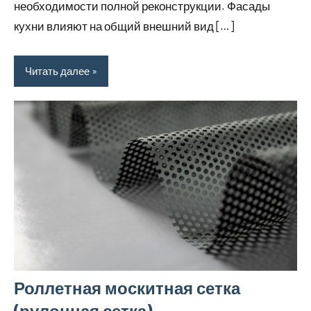
необходимости полной реконструкции. Фасады
кухни влияют на общий внешний вид […]
Читать далее
Роллетная москитная сетка
(рулонная сетка)