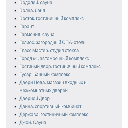
Водолей, сауна
Волна, баня
Восток, гостиничный комплекс
Гарант
Гармония, сауна
Гелиос, загородный СПА-отель
Гласс Мастер, студия стекла
Город 54, автомоечный комплекс
Гостиный двор, гостиничный комплекс
Гусар, банный комплекс
Двери Нева, магазин входных и
межкомнатных дверей
Дверной Двор
Двина, спортивный комбинат
Держава, гостиничный комплекс
Джой, Сауна