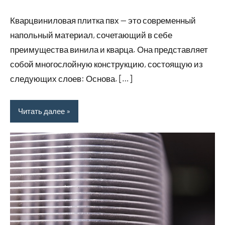
комментариев
Кварцвиниловая плитка пвх — это современный
напольный материал, сочетающий в себе
преимущества винила и кварца. Она представляет
собой многослойную конструкцию, состоящую из
следующих слоев: Основа. […]
Читать далее