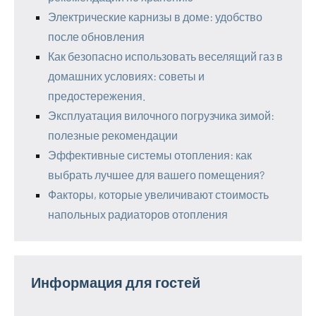
Электрические карнизы в доме: удобство
после обновления
Как безопасно использовать веселящий газ в
домашних условиях: советы и
предостережения.
Эксплуатация вилочного погрузчика зимой:
полезные рекомендации
Эффективные системы отопления: как
выбрать лучшее для вашего помещения?
Факторы, которые увеличивают стоимость
напольных радиаторов отопления
Информация для гостей