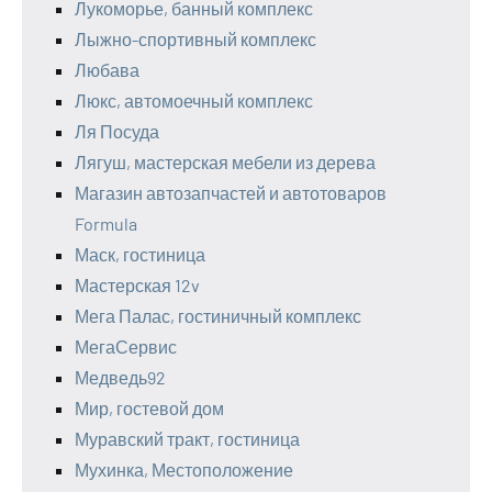
Лукоморье, банный комплекс
Лыжно-спортивный комплекс
Любава
Люкс, автомоечный комплекс
Ля Посуда
Лягуш, мастерская мебели из дерева
Магазин автозапчастей и автотоваров
Formula
Маск, гостиница
Мастерская 12v
Мега Палас, гостиничный комплекс
МегаСервис
Медведь92
Мир, гостевой дом
Муравский тракт, гостиница
Мухинка, Местоположение