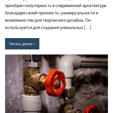
приобрел популярность в современной архитектуре
благодаря своей прочности, универсальности и
возможностям для творческого дизайна. Он
используется для создания уникальных […]
Читать далее