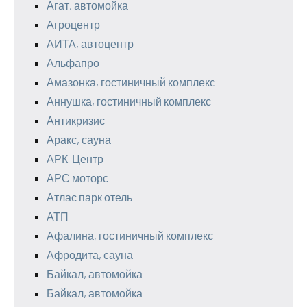
Агат, автомойка
Агроцентр
АИТА, автоцентр
Альфапро
Амазонка, гостиничный комплекс
Аннушка, гостиничный комплекс
Антикризис
Аракс, сауна
АРК-Центр
АРС моторс
Атлас парк отель
АТП
Афалина, гостиничный комплекс
Афродита, сауна
Байкал, автомойка
Байкал, автомойка