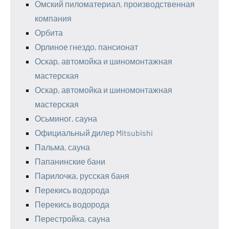
Омский пиломатериал, производственная
компания
Орбита
Орлиное гнездо, пансионат
Оскар, автомойка и шиномонтажная
мастерская
Оскар, автомойка и шиномонтажная
мастерская
Осьминог, сауна
Официальный дилер Mitsubishi
Пальма, сауна
Папанинские бани
Парилочка, русская баня
Перекись водорода
Перекись водорода
Перестройка, сауна