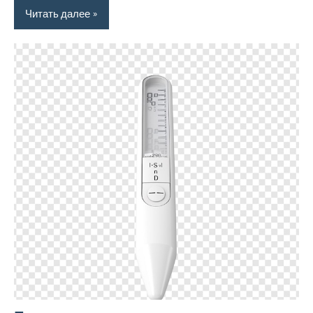
Читать далее