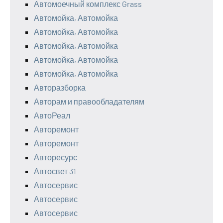
Автомоечный комплекс Grass
Автомойка, Автомойка
Автомойка, Автомойка
Автомойка, Автомойка
Автомойка, Автомойка
Автомойка, Автомойка
Авторазборка
Авторам и правообладателям
АвтоРеал
Авторемонт
Авторемонт
Авторесурс
Автосвет 31
Автосервис
Автосервис
Автосервис