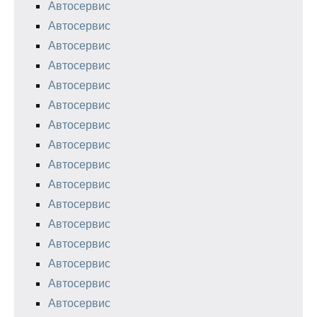
Автосервис
Автосервис
Автосервис
Автосервис
Автосервис
Автосервис
Автосервис
Автосервис
Автосервис
Автосервис
Автосервис
Автосервис
Автосервис
Автосервис
Автосервис
Автосервис