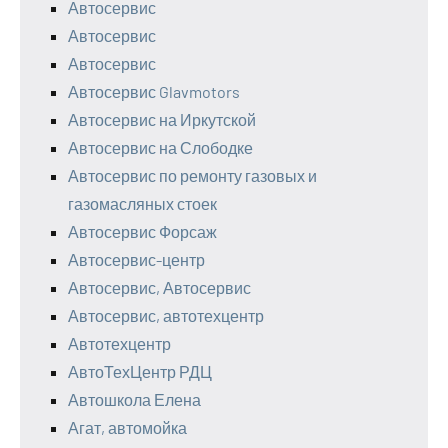
Автосервис
Автосервис
Автосервис
Автосервис Glavmotors
Автосервис на Иркутской
Автосервис на Слободке
Автосервис по ремонту газовых и
газомасляных стоек
Автосервис Форсаж
Автосервис-центр
Автосервис, Автосервис
Автосервис, автотехцентр
Автотехцентр
АвтоТехЦентр РДЦ
Автошкола Елена
Агат, автомойка