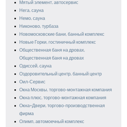
Мятый элемент, автосервис
Нега, сауна
Немо, сауна
Никоново, турбаза
Новомосковские бани, банный комплекс
Новые Горки, гостиничный комплекс
Общественная баня на дровах,
Общественная баня на дровах
Одиссей, сауна
Оздоровительный центр, банный центр
Оил-Сервис
Окна Москвы, торгово-монтажная компания
Окна плюс, торгово-монтажная компания
Окна+Двери, торгово-производственная
фирма
Олимп, автомоечный комплекс