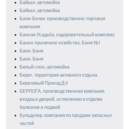
Байкал, автомойка
Байкал, автомойка
Бани-Бочки, производственно-торговая
компания
Банная Усадьба, оздоровительный комплекс
Банно-прачечное хозяйство, Баня №1
Баня, Баня
Баня, Баня
Белый слон, автомойка
Берег, территория активного отдыха
Березовый Проезд Д 8
БЕРЛОГА, производственная компания
входных дверей, остеклению и отделке
балконов и лоджий
Бульдозер, компания по продаже запасных
частей