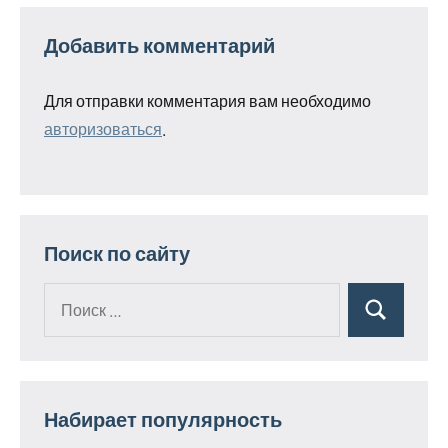
Добавить комментарий
Для отправки комментария вам необходимо
авторизоваться
.
Поиск по сайту
Поиск
Поиск
для:
Набирает популярность