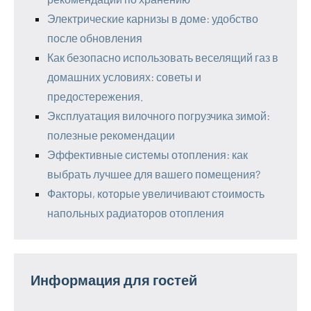
Электрические карнизы в доме: удобство
после обновления
Как безопасно использовать веселящий газ в
домашних условиях: советы и
предостережения.
Эксплуатация вилочного погрузчика зимой:
полезные рекомендации
Эффективные системы отопления: как
выбрать лучшее для вашего помещения?
Факторы, которые увеличивают стоимость
напольных радиаторов отопления
Информация для гостей