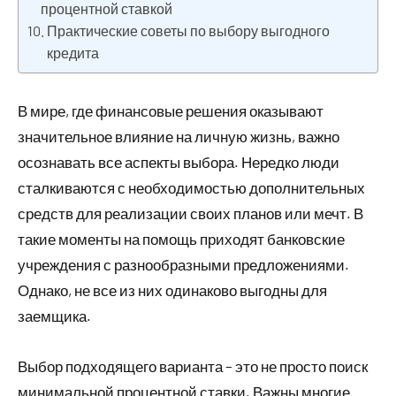
процентной ставкой
Практические советы по выбору выгодного
кредита
В мире, где финансовые решения оказывают
значительное влияние на личную жизнь, важно
осознавать все аспекты выбора. Нередко люди
сталкиваются с необходимостью дополнительных
средств для реализации своих планов или мечт. В
такие моменты на помощь приходят банковские
учреждения с разнообразными предложениями.
Однако, не все из них одинаково выгодны для
заемщика.
Выбор подходящего варианта – это не просто поиск
минимальной процентной ставки. Важны многие