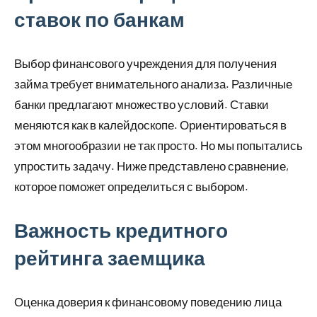
ставок по банкам
Выбор финансового учреждения для получения
займа требует внимательного анализа. Различные
банки предлагают множество условий. Ставки
меняются как в калейдоскопе. Ориентироваться в
этом многообразии не так просто. Но мы попытались
упростить задачу. Ниже представлено сравнение,
которое поможет определиться с выбором.
Важность кредитного
рейтинга заемщика
Оценка доверия к финансовому поведению лица