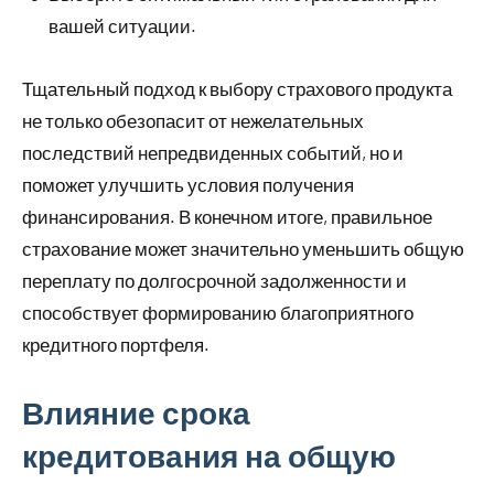
вашей ситуации.
Тщательный подход к выбору страхового продукта
не только обезопасит от нежелательных
последствий непредвиденных событий, но и
поможет улучшить условия получения
финансирования. В конечном итоге, правильное
страхование может значительно уменьшить общую
переплату по долгосрочной задолженности и
способствует формированию благоприятного
кредитного портфеля.
Влияние срока
кредитования на общую