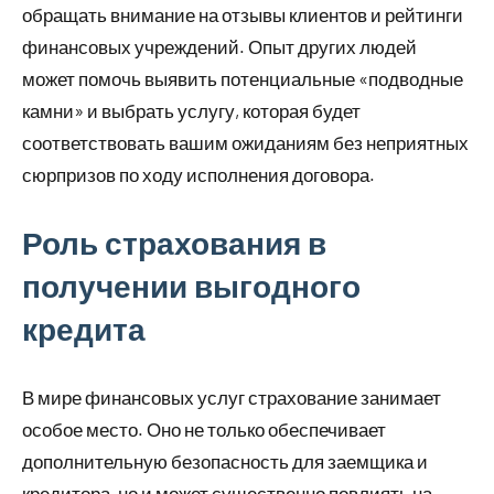
обращать внимание на отзывы клиентов и рейтинги
финансовых учреждений. Опыт других людей
может помочь выявить потенциальные «подводные
камни» и выбрать услугу, которая будет
соответствовать вашим ожиданиям без неприятных
сюрпризов по ходу исполнения договора.
Роль страхования в
получении выгодного
кредита
В мире финансовых услуг страхование занимает
особое место. Оно не только обеспечивает
дополнительную безопасность для заемщика и
кредитора, но и может существенно повлиять на