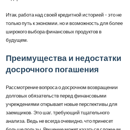
Итак, работа над своей кредитной историей – это не
только путь к экономии, но и возможность для более
широкого выбора финансовых продуктов в
будущем.
Преимущества и недостатки
досрочного погашения
Рассмотрение вопроса о досрочном возвращении
долговых обязательств перед финансовыми
учреждениями открывает новые перспективы для
заемщиков. Это шаг, требующий тщательного
анализа. Ведь не всегда очевидно, что принесет
больше пользы. Решение может казаться сложным.