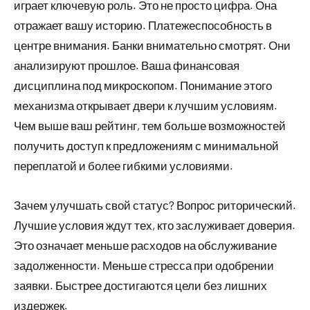
играет ключевую роль. Это не просто цифра. Она
отражает вашу историю. Платежеспособность в
центре внимания. Банки внимательно смотрят. Они
анализируют прошлое. Ваша финансовая
дисциплина под микроскопом. Понимание этого
механизма открывает двери к лучшим условиям.
Чем выше ваш рейтинг, тем больше возможностей
получить доступ к предложениям с минимальной
переплатой и более гибкими условиями.
Зачем улучшать свой статус? Вопрос риторический.
Лучшие условия ждут тех, кто заслуживает доверия.
Это означает меньше расходов на обслуживание
задолженности. Меньше стресса при одобрении
заявки. Быстрее достигаются цели без лишних
издержек.