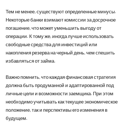
Тем не менее, существуют определенные минусы.
Некоторые банки взимают комиссии за досрочное
погашение, что может уменьшить выгоду от
операции. К тому же, иногда лучше использовать
свободные средства для инвестиций или
накопления резерва на черный день, чем спешить
избавляться от займа.
Важно помнить, что каждая финансовая стратегия
должна быть продуманной и адаптированной под
личные цели и возможности заемщика. При этом
необходимо учитывать как текущее экономическое
положение, так и перспективы его изменения в
будущем.