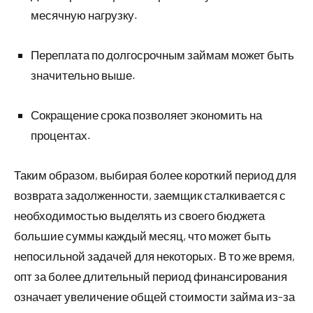
месячную нагрузку.
Переплата по долгосрочным займам может быть
значительно выше.
Сокращение срока позволяет экономить на
процентах.
Таким образом, выбирая более короткий период для
возврата задолженности, заемщик сталкивается с
необходимостью выделять из своего бюджета
большие суммы каждый месяц, что может быть
непосильной задачей для некоторых. В то же время,
опт за более длительный период финансирования
означает увеличение общей стоимости займа из-за