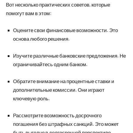
Вот несколько практических советов, которые
помогут вам в этом:
Оцените свои финансовые возможности. Это
основа любого решения.
Изучите различные банковские предложения. Не
ограничивайтесь одним банком.
Обратите внимание на процентные ставки и
дополнительные комиссии. Они играют
ключевую роль.
Рассмотрите возможность досрочного
погашения без штрафных санкций. Это может
быть выгодно в долгосрочной перспективе.