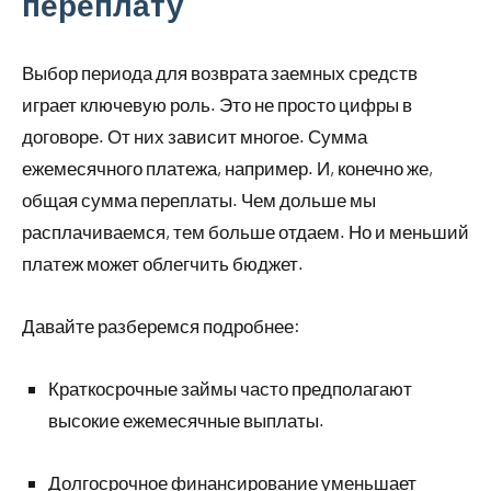
переплату
Выбор периода для возврата заемных средств
играет ключевую роль. Это не просто цифры в
договоре. От них зависит многое. Сумма
ежемесячного платежа, например. И, конечно же,
общая сумма переплаты. Чем дольше мы
расплачиваемся, тем больше отдаем. Но и меньший
платеж может облегчить бюджет.
Давайте разберемся подробнее:
Краткосрочные займы часто предполагают
высокие ежемесячные выплаты.
Долгосрочное финансирование уменьшает