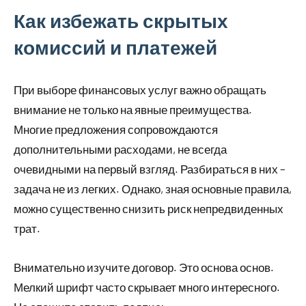
Как избежать скрытых
комиссий и платежей
При выборе финансовых услуг важно обращать
внимание не только на явные преимущества.
Многие предложения сопровождаются
дополнительными расходами, не всегда
очевидными на первый взгляд. Разбираться в них –
задача не из легких. Однако, зная основные правила,
можно существенно снизить риск непредвиденных
трат.
Внимательно изучите договор. Это основа основ.
Мелкий шрифт часто скрывает много интересного.