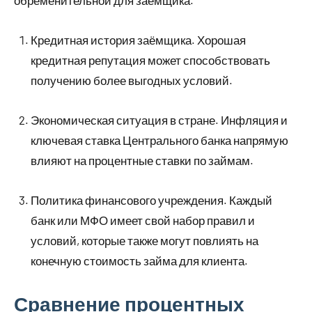
Кредитная история заёмщика. Хорошая
кредитная репутация может способствовать
получению более выгодных условий.
Экономическая ситуация в стране. Инфляция и
ключевая ставка Центрального банка напрямую
влияют на процентные ставки по займам.
Политика финансового учреждения. Каждый
банк или МФО имеет свой набор правил и
условий, которые также могут повлиять на
конечную стоимость займа для клиента.
Сравнение процентных