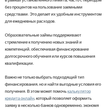
без процентов на пользование заемными
средствами. Это делает их удобным инструментом
для ежедневных расходов.
Образовательные займы поддерживают
стремление к получению новых знаний и
компетенций, обеспечивая финансирование
долгосрочного обучения или курсов повышения
квалификации.
Важно не только выбрать подходящий тип
финансирования, но и найти выгодные условия его
получения. В этом может помочь
калькулятор
кредита онлайн
, который позволяет оформить
заявку в несколько банков одновременно, экономя