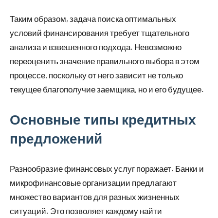
Таким образом, задача поиска оптимальных
условий финансирования требует тщательного
анализа и взвешенного подхода. Невозможно
переоценить значение правильного выбора в этом
процессе, поскольку от него зависит не только
текущее благополучие заемщика, но и его будущее.
Основные типы кредитных
предложений
Разнообразие финансовых услуг поражает. Банки и
микрофинансовые организации предлагают
множество вариантов для разных жизненных
ситуаций. Это позволяет каждому найти