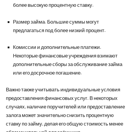
более высокую процентную ставку.
Размер займа. Большие суммы могут
предлагаться под более низкий процент.
Комиссии и дополнительные платежи.
Некоторые финансовые учреждения взимают
дополнительные сборы за обслуживание займа
или его досрочное погашение.
Важно также учитывать индивидуальные условия
предоставления финансовых услуг. В некоторых
случаях, наличие поручителей или предоставление
залога может значительно снизить процентную
ставку по займу, делая его общую стоимость менее
обременительной для заёмщика.