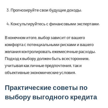
Прогнозируйте свои будущие доходы.
Консультируйтесь с финансовыми экспертами.
В конечном итоге, выбор зависит от вашего
комфорта с потенциальными рисками и вашего
желания контролировать ежемесячные расходы.
Подход к выбору должен быть всесторонним,
учитывая как личные предпочтения, так и
объективные экономические условия.
Практические советы по
выбору выгодного кредита