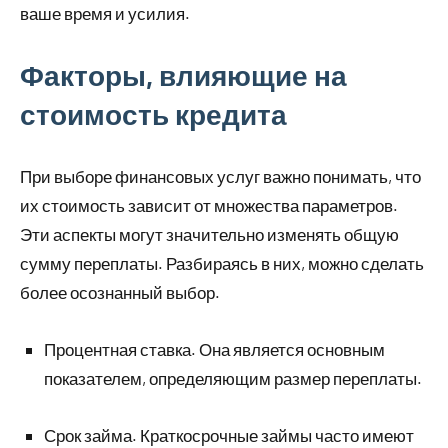
ваше время и усилия.
Факторы, влияющие на
стоимость кредита
При выборе финансовых услуг важно понимать, что
их стоимость зависит от множества параметров.
Эти аспекты могут значительно изменять общую
сумму переплаты. Разбираясь в них, можно сделать
более осознанный выбор.
Процентная ставка. Она является основным
показателем, определяющим размер переплаты.
Срок займа. Краткосрочные займы часто имеют