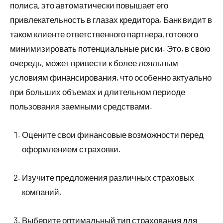
полиса, это автоматически повышает его
привлекательность в глазах кредитора. Банк видит в
таком клиенте ответственного партнера, готового
минимизировать потенциальные риски. Это, в свою
очередь, может привести к более лояльным
условиям финансирования, что особенно актуально
при больших объемах и длительном периоде
пользования заемными средствами.
Оцените свои финансовые возможности перед
оформлением страховки.
Изучите предложения различных страховых
компаний.
Выберите оптимальный тип страхования для