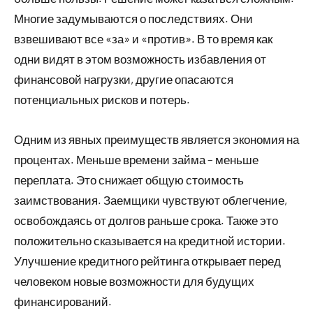
Многие задумываются о последствиях. Они
взвешивают все «за» и «против». В то время как
одни видят в этом возможность избавления от
финансовой нагрузки, другие опасаются
потенциальных рисков и потерь.
Одним из явных преимуществ является экономия на
процентах. Меньше времени займа – меньше
переплата. Это снижает общую стоимость
заимствования. Заемщики чувствуют облегчение,
освобождаясь от долгов раньше срока. Также это
положительно сказывается на кредитной истории.
Улучшение кредитного рейтинга открывает перед
человеком новые возможности для будущих
финансирований.