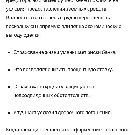
условия предоставления заемных средств.
Важность этого аспекта трудно переоценить,
поскольку он напрямую влияет на экономическую
выгоду сделки.
Страхование жизни уменьшает риски банка.
Это позволяет снизить процентную ставку.
Страховка по кредиту защищает от
непредвиденных обстоятельств.
Улучшает условия досрочного погашения.
Когда заемщик решается на оформление страхового