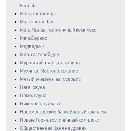
Formula
Маск, гостиница
Мастерская 12v
Мега Палас, гостиничный комплекс
МегаСервис
Медведь92
Мир, гостевой дом
Муравский тракт, гостиница
Мухинка, Местоположение
Мятый элемент, автосервис
Нега, сауна
Немо, сауна
Никоново, турбаза
Новомосковские бани, банный комплекс
Новые Горки, гостиничный комплекс
Общественная баня на дровах,