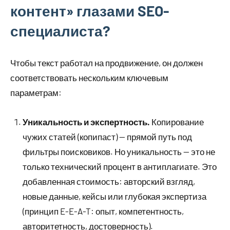
контент» глазами SEO-
специалиста?
Чтобы текст работал на продвижение, он должен
соответствовать нескольким ключевым
параметрам:
Уникальность и экспертность.
Копирование
чужих статей (копипаст) — прямой путь под
фильтры поисковиков. Но уникальность — это не
только технический процент в антиплагиате. Это
добавленная стоимость: авторский взгляд,
новые данные, кейсы или глубокая экспертиза
(принцип E-E-A-T: опыт, компетентность,
авторитетность, достоверность).