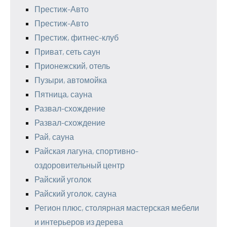
Престиж-Авто
Престиж-Авто
Престиж, фитнес-клуб
Приват, сеть саун
Прионежский, отель
Пузыри, автомойка
Пятница, сауна
Развал-схождение
Развал-схождение
Рай, сауна
Райская лагуна, спортивно-
оздоровительный центр
Райский уголок
Райский уголок, сауна
Регион плюс, столярная мастерская мебели
и интерьеров из дерева