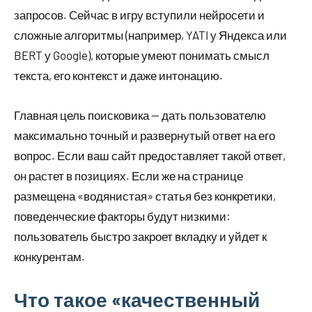
запросов. Сейчас в игру вступили нейросети и
сложные алгоритмы (например, YATI у Яндекса или
BERT у Google), которые умеют понимать смысл
текста, его контекст и даже интонацию.
Главная цель поисковика — дать пользователю
максимально точный и развернутый ответ на его
вопрос. Если ваш сайт предоставляет такой ответ,
он растет в позициях. Если же на странице
размещена «водянистая» статья без конкретики,
поведенческие факторы будут низкими:
пользователь быстро закроет вкладку и уйдет к
конкурентам.
Что такое «качественный