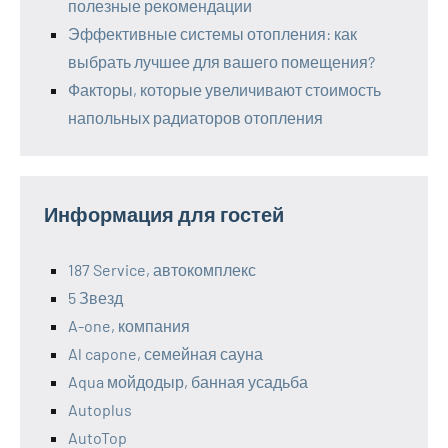
полезные рекомендации
Эффективные системы отопления: как
выбрать лучшее для вашего помещения?
Факторы, которые увеличивают стоимость
напольных радиаторов отопления
Информация для гостей
187 Service, автокомплекс
5 Звезд
A-one, компания
Al capone, семейная сауна
Aqua мойдодыр, банная усадьба
Autoplus
AutoTop