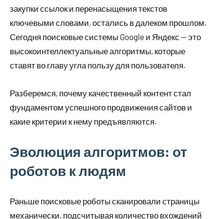
закупки ссылок и перенасыщения текстов
ключевыми словами, остались в далеком прошлом.
Сегодня поисковые системы Google и Яндекс — это
высокоинтеллектуальные алгоритмы, которые
ставят во главу угла пользу для пользователя.
Разберемся, почему качественный контент стал
фундаментом успешного продвижения сайтов и
какие критерии к нему предъявляются.
Эволюция алгоритмов: от
роботов к людям
Раньше поисковые роботы сканировали страницы
механически, подсчитывая количество вхождений