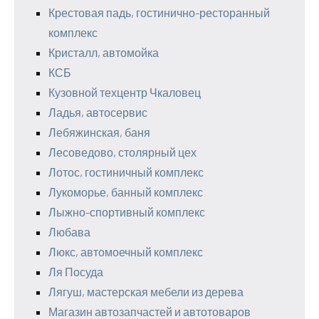
Крестовая падь, гостинично-ресторанный
комплекс
Кристалл, автомойка
КСБ
Кузовной техцентр Чкаловец
Ладья, автосервис
Лебяжинская, баня
Лесоведово, столярный цех
Лотос, гостиничный комплекс
Лукоморье, банный комплекс
Лыжно-спортивный комплекс
Любава
Люкс, автомоечный комплекс
Ля Посуда
Лягуш, мастерская мебели из дерева
Магазин автозапчастей и автотоваров