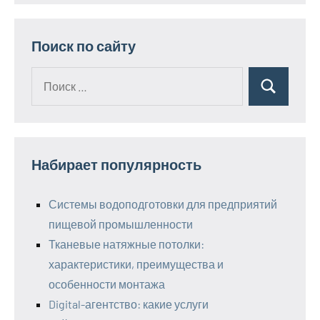
Поиск по сайту
Поиск
Поиск
для:
Набирает популярность
Системы водоподготовки для предприятий
пищевой промышленности
Тканевые натяжные потолки:
характеристики, преимущества и
особенности монтажа
Digital-агентство: какие услуги