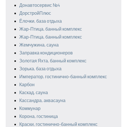
Донавтосервис №4
ДорстройПлюс
Ёлочки, база отдыха
Жар-Птица, банный комплекс
Жар-Птица, банный комплекс
Жемчужина, сауна
Заправка кондиционеров
Золотая Яхта, банный комплекс
Зорька, база отдыха
Император, гостинично-банный комплекс
Карбон
Каскад, сауна
Кассандра, аквасауна
Коммунар
Корона, гостиница
Краски, гостинично-банный комплекс