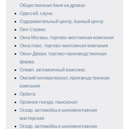
Общественная баня на дровах
Одиссей, сауна
Оздоровительный центр, банный центр
Оил-Сервис
Окна Москвы, торгово-монтажная компания
Окна плюс, торгово-монтажная компания
Окна+Двери, торгово-производственная
фирма
Олимп, автомоечный комплекс
Омский пиломатериал, производственная
компания
Орбита
Орлиное гнездо, пансионат
Оскар, автомойка и шиномонтажная
мастерская
Оскар, автомойка и шиномонтажная