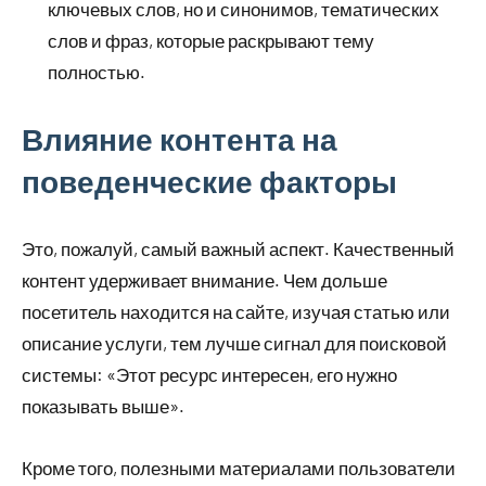
ключевых слов, но и синонимов, тематических
слов и фраз, которые раскрывают тему
полностью.
Влияние контента на
поведенческие факторы
Это, пожалуй, самый важный аспект. Качественный
контент удерживает внимание. Чем дольше
посетитель находится на сайте, изучая статью или
описание услуги, тем лучше сигнал для поисковой
системы: «Этот ресурс интересен, его нужно
показывать выше».
Кроме того, полезными материалами пользователи