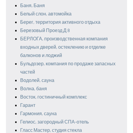
Баня, Баня
Белый слон, автомойка
Берег, территория активного отдыха
Березовый Проезд Д 8
БЕРЛОГА, производственная компания
входных дверей, остеклению и отделке
балконов и лоджий
Бульдозер, компания по продаже запасных
частей
Водолей, сауна
Волна, баня
Восток, гостиничный комплекс
Гарант
Гармония, сауна
Гелиос, загородный СПА-отель
Гласс Мастер, студия стекла