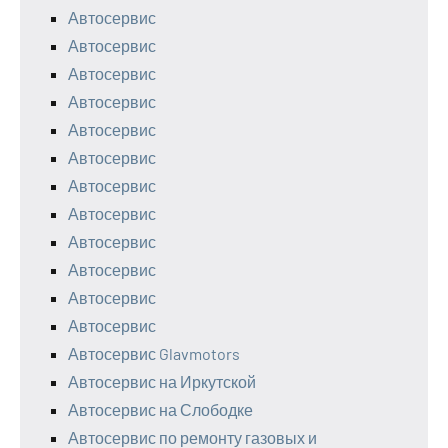
Автосервис
Автосервис
Автосервис
Автосервис
Автосервис
Автосервис
Автосервис
Автосервис
Автосервис
Автосервис
Автосервис
Автосервис
Автосервис Glavmotors
Автосервис на Иркутской
Автосервис на Слободке
Автосервис по ремонту газовых и