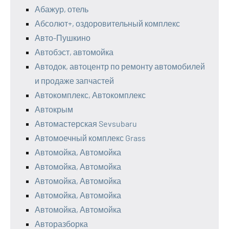
Абажур, отель
Абсолют+, оздоровительный комплекс
Авто-Пушкино
Автобэст, автомойка
Автодок, автоцентр по ремонту автомобилей
и продаже запчастей
Автокомплекс, Автокомплекс
Автокрым
Автомастерская Sevsubaru
Автомоечный комплекс Grass
Автомойка, Автомойка
Автомойка, Автомойка
Автомойка, Автомойка
Автомойка, Автомойка
Автомойка, Автомойка
Авторазборка