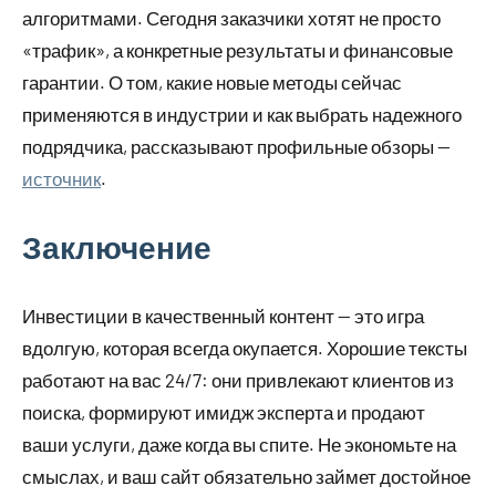
алгоритмами. Сегодня заказчики хотят не просто
«трафик», а конкретные результаты и финансовые
гарантии. О том, какие новые методы сейчас
применяются в индустрии и как выбрать надежного
подрядчика, рассказывают профильные обзоры —
источник
.
Заключение
Инвестиции в качественный контент — это игра
вдолгую, которая всегда окупается. Хорошие тексты
работают на вас 24/7: они привлекают клиентов из
поиска, формируют имидж эксперта и продают
ваши услуги, даже когда вы спите. Не экономьте на
смыслах, и ваш сайт обязательно займет достойное