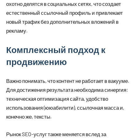
охотно делятся в социальных сетях, что создает
естественный ссылочный профиль и привлекает
новый трафик без дополнительных вложений в
рекламу.
Комплексный подход к
продвижению
Важно понимать, что контент не работает в вакууме.
Для достижения результата необходима синергия:
техническая оптимизация сайта, удобство
использования (ююабилити), ссылочная масса и,
конечно же, тексты.
Рынок SEO-услуг также меняется вслед за