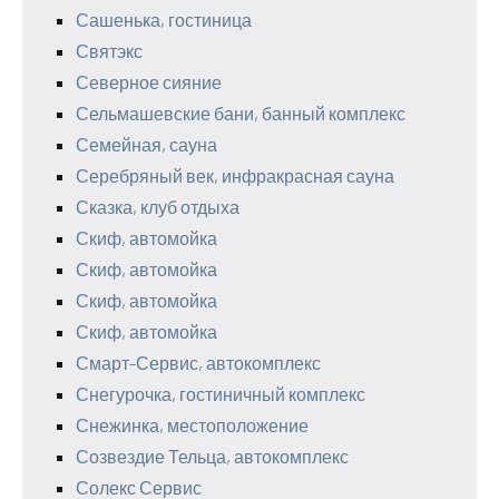
Сашенька, гостиница
Святэкс
Северное сияние
Сельмашевские бани, банный комплекс
Семейная, сауна
Серебряный век, инфракрасная сауна
Сказка, клуб отдыха
Скиф, автомойка
Скиф, автомойка
Скиф, автомойка
Скиф, автомойка
Смарт-Сервис, автокомплекс
Снегурочка, гостиничный комплекс
Снежинка, местоположение
Созвездие Тельца, автокомплекс
Солекс Сервис