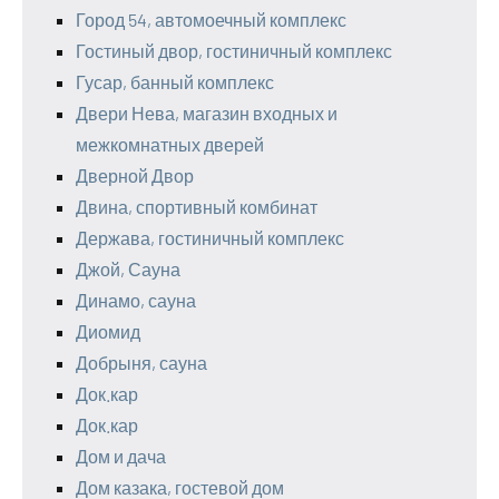
Город 54, автомоечный комплекс
Гостиный двор, гостиничный комплекс
Гусар, банный комплекс
Двери Нева, магазин входных и
межкомнатных дверей
Дверной Двор
Двина, спортивный комбинат
Держава, гостиничный комплекс
Джой, Сауна
Динамо, сауна
Диомид
Добрыня, сауна
Док.кар
Док.кар
Дом и дача
Дом казака, гостевой дом