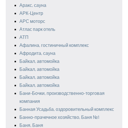
Аракс, сауна
АРК-Центр
АРС моторс
Атлас парк отель
АТП
Афалина, гостиничный комплекс
Афродита, сауна
Байкал, автомойка
Байкал, автомойка
Байкал, автомойка
Байкал, автомойка
Бани-Бочки, производственно-торговая
компания
Банная Усадьба, оздоровительный комплекс
Банно-прачечное хозяйство, Баня №1
Баня, Баня