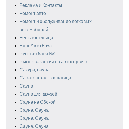
Реклама и Контакты
Ремонт авто
Ремонт и обслуживание легковых
автомобилей
Рент, гостиница
Ринг Авто Haval
Русская баня №1
Рынок вакансий на автосервисе
Сакура, сауна
Саратовская, гостиница
Сауна
Сауна для друзей
Сауна на Обской
Сауна, Сауна
Сауна, Сауна
Сауна, Сауна