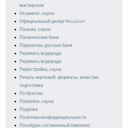
мастерская
Осьминог, сауна
Официальный дилер Mitsubishi
Пальма, сауна
Папанинские бани
Парилочка, русская баня
Перекись водорода
Перекись водорода
Перестройка, сауна
Печать чертежей: форматы, качество,
подготовка
По братски
Погребок, сауна
Подкова
Политика конфиденциальности
Посейдон, гостиничный комплекс