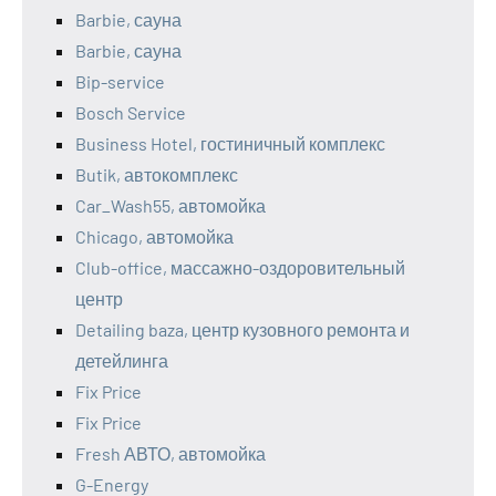
Barbie, сауна
Barbie, сауна
Bip-service
Bosch Service
Business Hotel, гостиничный комплекс
Butik, автокомплекс
Car_Wash55, автомойка
Chicago, автомойка
Club-office, массажно-оздоровительный
центр
Detailing baza, центр кузовного ремонта и
детейлинга
Fix Price
Fix Price
Fresh АВТО, автомойка
G-Energy