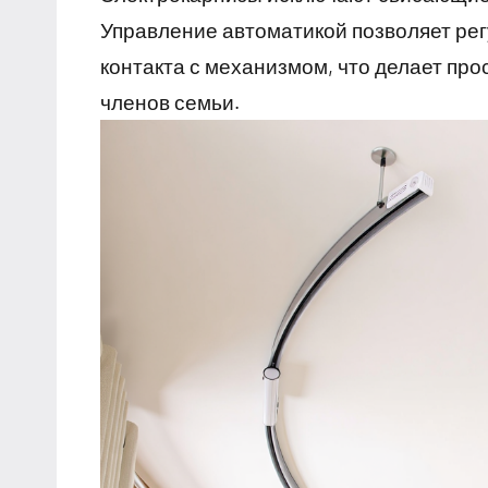
Управление автоматикой позволяет рег
контакта с механизмом, что делает пр
членов семьи.