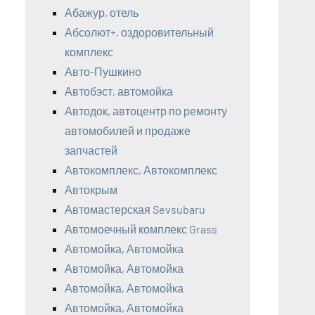
Абажур, отель
Абсолют+, оздоровительный
комплекс
Авто-Пушкино
Автобэст, автомойка
Автодок, автоцентр по ремонту
автомобилей и продаже
запчастей
Автокомплекс, Автокомплекс
Автокрым
Автомастерская Sevsubaru
Автомоечный комплекс Grass
Автомойка, Автомойка
Автомойка, Автомойка
Автомойка, Автомойка
Автомойка, Автомойка