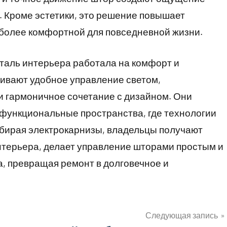
. Кроме эстетики, это решение повышает
 более комфортной для повседневной жизни.
таль интерьера работала на комфорт и
чивают удобное управление светом,
 и гармоничное сочетание с дизайном. Они
функциональные пространства, где технологии
ыбирая электрокарнизы, владельцы получают
нтерьера, делает управление шторами простым и
, превращая ремонт в долговечное и
Следующая запись