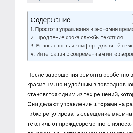
Содержание
Простота управления и экономия врем
Продление срока службы текстиля
Безопасность и комфорт для всей сем
Интеграция с современным интерьеро
После завершения ремонта особенно 
красивым, но и удобным в повседневн
становятся одним из тех решений, кото
Они делают управление шторами на ра
гибко регулировать освещение в комн
текстиль от преждевременного износа.