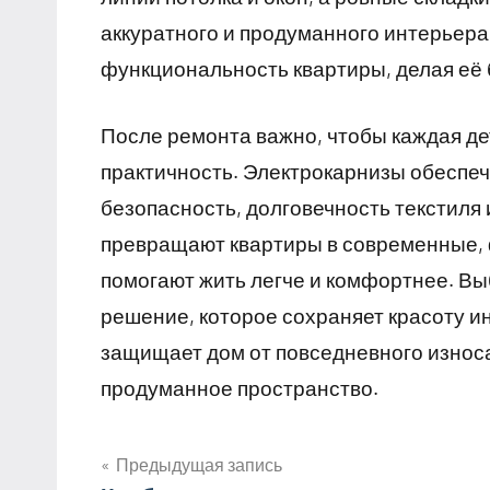
аккуратного и продуманного интерьера
функциональность квартиры, делая её
После ремонта важно, чтобы каждая де
практичность. Электрокарнизы обеспе
безопасность, долговечность текстиля
превращают квартиры в современные, 
помогают жить легче и комфортнее. В
решение, которое сохраняет красоту и
защищает дом от повседневного износа
продуманное пространство.
Предыдущая запись