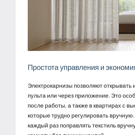
Простота управления и экономи
Электрокарнизы позволяют открывать и
пульта или через приложение. Это особ
после работы, а также в квартирах с 
которые трудно регулировать вручную.
каждый раз поправлять текстиль вручн