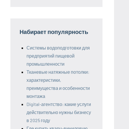
Набирает популярность
Системы водоподготовки для
предприятий пищевой
промышленности
Тканевые натяжные потолки:
характеристики,
преимущества и особенности
монтажа
Digital-агентство: какие услуги
действительно нужны бизнесу
в 2025 году
Где купить кварц-виниловую