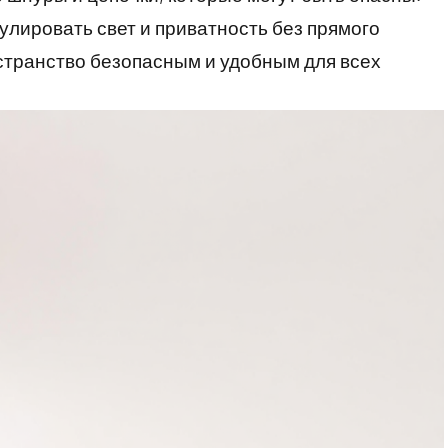
улировать свет и приватность без прямого
остранство безопасным и удобным для всех