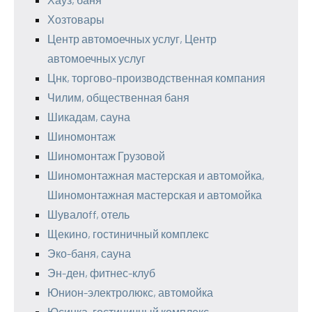
Хозтовары
Центр автомоечных услуг, Центр
автомоечных услуг
Цнк, торгово-производственная компания
Чилим, общественная баня
Шикадам, сауна
Шиномонтаж
Шиномонтаж Грузовой
Шиномонтажная мастерская и автомойка,
Шиномонтажная мастерская и автомойка
Шувалоff, отель
Щекино, гостиничный комплекс
Эко-баня, сауна
Эн-ден, фитнес-клуб
Юнион-электролюкс, автомойка
Юсинка, гостиничный комплекс