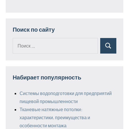
Поиск по сайту
Поиск
Поиск
для:
Набирает популярность
Системы водоподготовки для предприятий
пищевой промышленности
Тканевые натяжные потолки:
характеристики, преимущества и
особенности монтажа