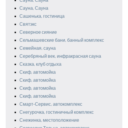
Сауна, Сауна
Сашенька, гостиница
Святэкс
Северное сияние
Сельмашевские бани, банный комплекс
Семейная, сауна
Серебряный век, инфракрасная сауна
Сказка, клуб отдыха
Скиф, автомойка
Скиф, автомойка
Скиф, автомойка
Скиф, автомойка
Смарт-Сервис, автокомплекс
Снегурочка, гостиничный комплекс
Снежинка, местоположение
Созвездие Тельца, автокомплекс