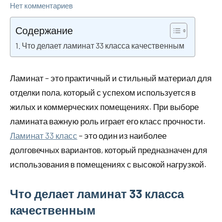
Нет комментариев
Содержание
Что делает ламинат 33 класса качественным
Ламинат – это практичный и стильный материал для
отделки пола, который с успехом используется в
жилых и коммерческих помещениях. При выборе
ламината важную роль играет его класс прочности.
Ламинат 33 класс
– это один из наиболее
долговечных вариантов, который предназначен для
использования в помещениях с высокой нагрузкой.
Что делает ламинат 33 класса
качественным