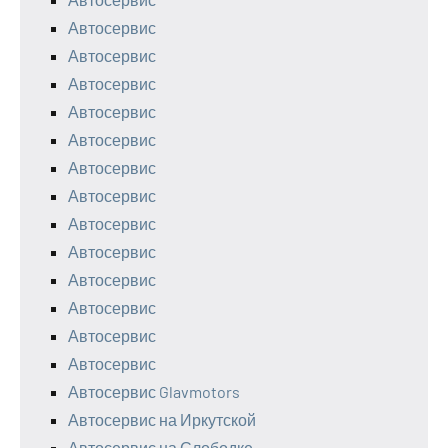
Автосервис
Автосервис
Автосервис
Автосервис
Автосервис
Автосервис
Автосервис
Автосервис
Автосервис
Автосервис
Автосервис
Автосервис
Автосервис
Автосервис Glavmotors
Автосервис на Иркутской
Автосервис на Слободке