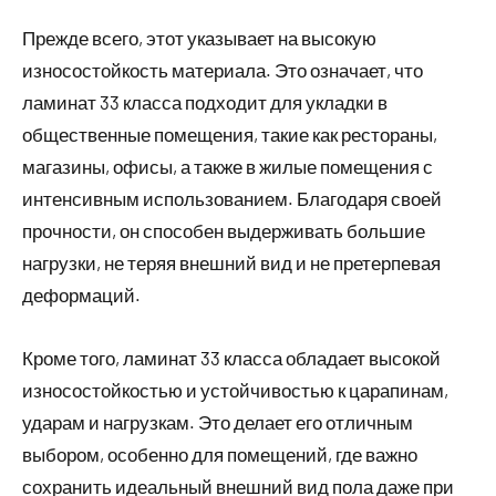
Прежде всего, этот указывает на высокую
износостойкость материала. Это означает, что
ламинат 33 класса подходит для укладки в
общественные помещения, такие как рестораны,
магазины, офисы, а также в жилые помещения с
интенсивным использованием. Благодаря своей
прочности, он способен выдерживать большие
нагрузки, не теряя внешний вид и не претерпевая
деформаций.
Кроме того, ламинат 33 класса обладает высокой
износостойкостью и устойчивостью к царапинам,
ударам и нагрузкам. Это делает его отличным
выбором, особенно для помещений, где важно
сохранить идеальный внешний вид пола даже при