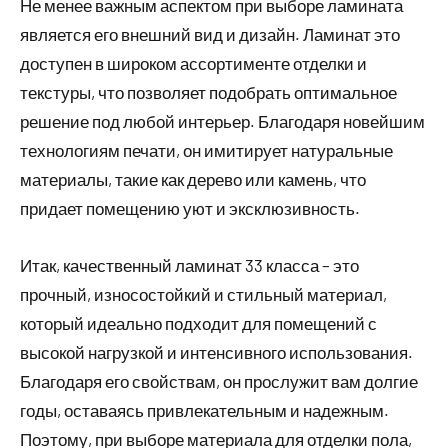
Не менее важным аспектом при выборе ламината
является его внешний вид и дизайн. Ламинат это
доступен в широком ассортименте отделки и
текстуры, что позволяет подобрать оптимальное
решение под любой интерьер. Благодаря новейшим
технологиям печати, он имитирует натуральные
материалы, такие как дерево или камень, что
придает помещению уют и эксклюзивность.
Итак, качественный ламинат 33 класса – это
прочный, износостойкий и стильный материал,
который идеально подходит для помещений с
высокой нагрузкой и интенсивного использования.
Благодаря его свойствам, он прослужит вам долгие
годы, оставаясь привлекательным и надежным.
Поэтому, при выборе материала для отделки пола,