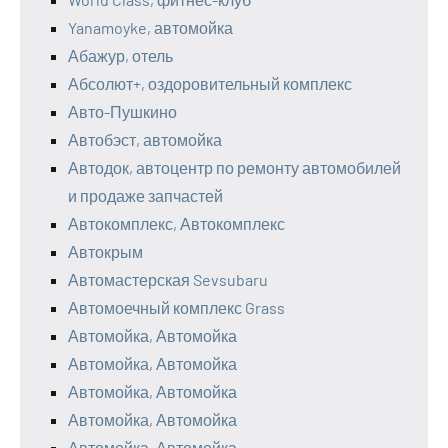
Yanamoyke, автомойка
Абажур, отель
Абсолют+, оздоровительный комплекс
Авто-Пушкино
Автобэст, автомойка
Автодок, автоцентр по ремонту автомобилей
и продаже запчастей
Автокомплекс, Автокомплекс
Автокрым
Автомастерская Sevsubaru
Автомоечный комплекс Grass
Автомойка, Автомойка
Автомойка, Автомойка
Автомойка, Автомойка
Автомойка, Автомойка
Автомойка, Автомойка