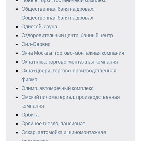
Общественная баня на дровах,
Общественная баня на дровах
Одиссей, сауна
Оздоровительный центр, банный центр
Оил-Сервис
Окна Москвы, торгово-монтажная компания
Окна плюс, торгово-монтажная компания
Окна+Двери, торгово-производственная
фирма
Олимп, автомоечный комплекс
Омский пиломатериал, производственная
компания
Орбита
Орлиное гнездо, пансионат
Оскар, автомойка и шиномонтажная
мастерская