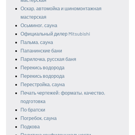
Оскар, автомойка и шиномонтажная
мастерская
Осьминог, сауна
Официальный дилер Mitsubishi
Пальма, сауна
Папанинские бани
Парилочка, русская баня
Перекись водорода
Перекись водорода
Перестройка, сауна
Печать чертежей: форматы, качество,
подготовка
По братски
Погребок, сауна
Подкова
Политика конфиденциальности