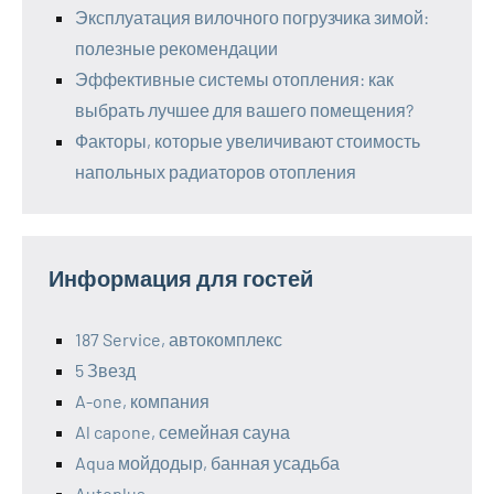
Эксплуатация вилочного погрузчика зимой:
полезные рекомендации
Эффективные системы отопления: как
выбрать лучшее для вашего помещения?
Факторы, которые увеличивают стоимость
напольных радиаторов отопления
Информация для гостей
187 Service, автокомплекс
5 Звезд
A-one, компания
Al capone, семейная сауна
Aqua мойдодыр, банная усадьба
Autoplus