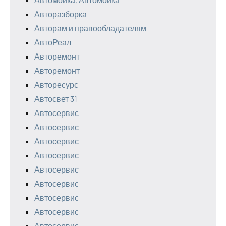
Авторазборка
Авторам и правообладателям
АвтоРеал
Авторемонт
Авторемонт
Авторесурс
Автосвет 31
Автосервис
Автосервис
Автосервис
Автосервис
Автосервис
Автосервис
Автосервис
Автосервис
Автосервис