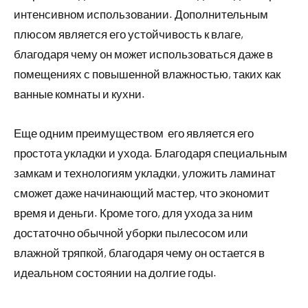
интенсивном использовании. Дополнительным
плюсом является его устойчивость к влаге,
благодаря чему он может использоваться даже в
помещениях с повышенной влажностью, таких как
ванные комнаты и кухни.
Еще одним преимуществом его является его
простота укладки и ухода. Благодаря специальным
замкам и технологиям укладки, уложить ламинат
сможет даже начинающий мастер, что экономит
время и деньги. Кроме того, для ухода за ним
достаточно обычной уборки пылесосом или
влажной тряпкой, благодаря чему он остается в
идеальном состоянии на долгие годы.