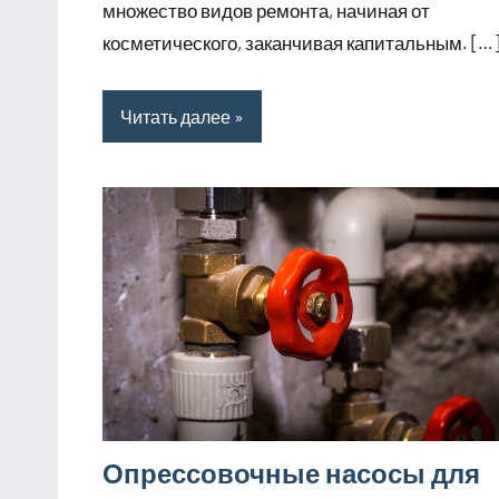
множество видов ремонта, начиная от
косметического, заканчивая капитальным. […
Читать далее
Опрессовочные насосы для