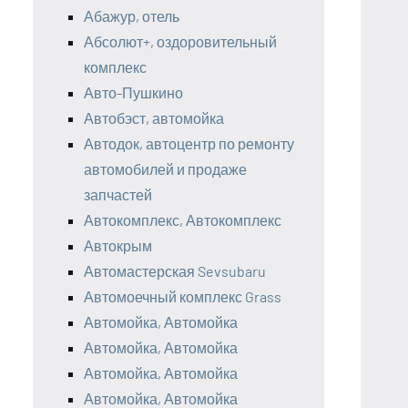
Абажур, отель
Абсолют+, оздоровительный
комплекс
Авто-Пушкино
Автобэст, автомойка
Автодок, автоцентр по ремонту
автомобилей и продаже
запчастей
Автокомплекс, Автокомплекс
Автокрым
Автомастерская Sevsubaru
Автомоечный комплекс Grass
Автомойка, Автомойка
Автомойка, Автомойка
Автомойка, Автомойка
Автомойка, Автомойка