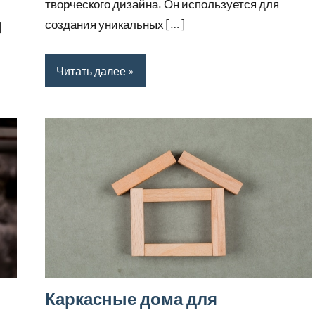
творческого дизайна. Он используется для
создания уникальных […]
]
Читать далее
Каркасные дома для