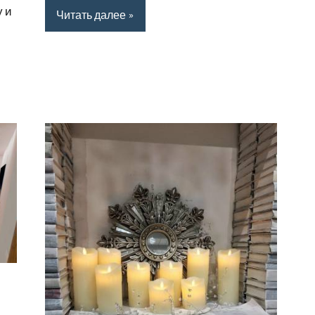
 и
Читать далее