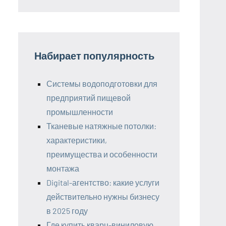
Набирает популярность
Системы водоподготовки для
предприятий пищевой
промышленности
Тканевые натяжные потолки:
характеристики,
преимущества и особенности
монтажа
Digital-агентство: какие услуги
действительно нужны бизнесу
в 2025 году
Где купить кварц-виниловую