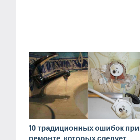
10 традиционных ошибок при
ремонте, которых следует