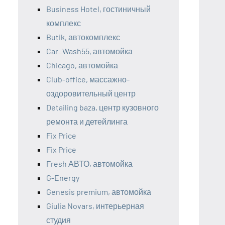
Business Hotel, гостиничный
комплекс
Butik, автокомплекс
Car_Wash55, автомойка
Chicago, автомойка
Club-office, массажно-
оздоровительный центр
Detailing baza, центр кузовного
ремонта и детейлинга
Fix Price
Fix Price
Fresh АВТО, автомойка
G-Energy
Genesis premium, автомойка
Giulia Novars, интерьерная
студия