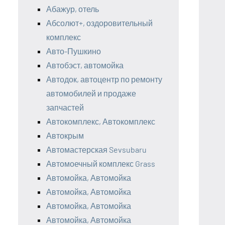
Абажур, отель
Абсолют+, оздоровительный
комплекс
Авто-Пушкино
Автобэст, автомойка
Автодок, автоцентр по ремонту
автомобилей и продаже
запчастей
Автокомплекс, Автокомплекс
Автокрым
Автомастерская Sevsubaru
Автомоечный комплекс Grass
Автомойка, Автомойка
Автомойка, Автомойка
Автомойка, Автомойка
Автомойка, Автомойка