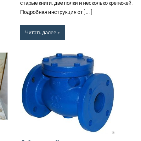
старые книги, две полки и несколько крепежей.
Подробная инструкция от […]
Читать далее