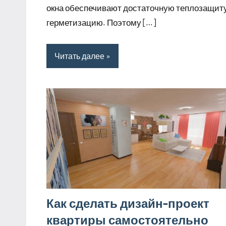
окна обеспечивают достаточную теплозащиту
герметизацию. Поэтому […]
Читать далее
Как сделать дизайн-проект
квартиры самостоятельно