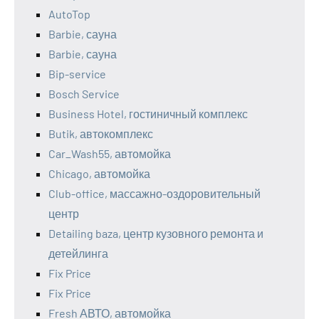
AutoTop
Barbie, сауна
Barbie, сауна
Bip-service
Bosch Service
Business Hotel, гостиничный комплекс
Butik, автокомплекс
Car_Wash55, автомойка
Chicago, автомойка
Club-office, массажно-оздоровительный
центр
Detailing baza, центр кузовного ремонта и
детейлинга
Fix Price
Fix Price
Fresh АВТО, автомойка