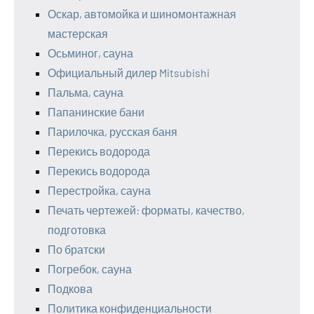
Оскар, автомойка и шиномонтажная
мастерская
Осьминог, сауна
Официальный дилер Mitsubishi
Пальма, сауна
Папанинские бани
Парилочка, русская баня
Перекись водорода
Перекись водорода
Перестройка, сауна
Печать чертежей: форматы, качество,
подготовка
По братски
Погребок, сауна
Подкова
Политика конфиденциальности