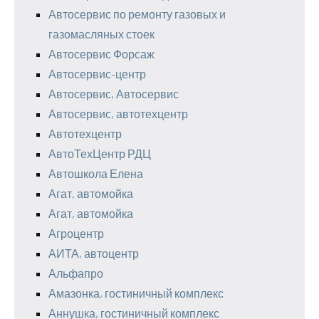
Автосервис по ремонту газовых и
газомасляных стоек
Автосервис Форсаж
Автосервис-центр
Автосервис, Автосервис
Автосервис, автотехцентр
Автотехцентр
АвтоТехЦентр РДЦ
Автошкола Елена
Агат, автомойка
Агат, автомойка
Агроцентр
АИТА, автоцентр
Альфапро
Амазонка, гостиничный комплекс
Аннушка, гостиничный комплекс