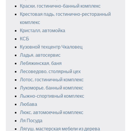
Краски, гостинично-банный комплекс
Крестовая падь, гостинично-ресторанный
комплекс
Кристалл, автомойка
КСБ
Кузовной техцентр Чкаловец
Ладья, автосервис
Лебяжинская, баня
Лесоведово, столярный цех
Лотос, гостиничный комплекс
Лукоморье, банный комплекс
Лыжно-спортивный комплекс
Любава
Люкс, автомоечный комплекс
Ля Посуда
Лягуш, мастерская мебели из дерева