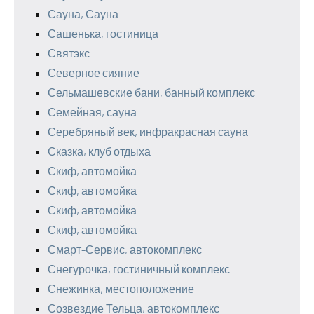
Сауна, Сауна
Сашенька, гостиница
Святэкс
Северное сияние
Сельмашевские бани, банный комплекс
Семейная, сауна
Серебряный век, инфракрасная сауна
Сказка, клуб отдыха
Скиф, автомойка
Скиф, автомойка
Скиф, автомойка
Скиф, автомойка
Смарт-Сервис, автокомплекс
Снегурочка, гостиничный комплекс
Снежинка, местоположение
Созвездие Тельца, автокомплекс