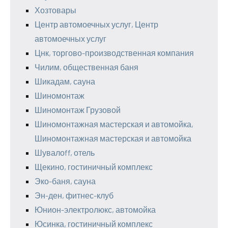
Хозтовары
Центр автомоечных услуг, Центр
автомоечных услуг
Цнк, торгово-производственная компания
Чилим, общественная баня
Шикадам, сауна
Шиномонтаж
Шиномонтаж Грузовой
Шиномонтажная мастерская и автомойка,
Шиномонтажная мастерская и автомойка
Шувалоff, отель
Щекино, гостиничный комплекс
Эко-баня, сауна
Эн-ден, фитнес-клуб
Юнион-электролюкс, автомойка
Юсинка, гостиничный комплекс