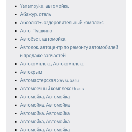
Yanamoyke, автомойка
Абажур, отель
Абсолют+, оздоровительный комплекс
Авто-Пушкино
Автобэст, автомойка
Автодок, автоцентр по ремонту автомобилей
и продаже запчастей
Автокомплекс, Автокомплекс
Автокрым
Автомастерская Sevsubaru
Автомоечный комплекс Grass
Автомойка, Автомойка
Автомойка, Автомойка
Автомойка, Автомойка
Автомойка, Автомойка
Автомойка, Автомойка