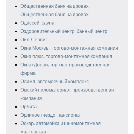
Общественная баня на дровах,
Общественная баня на дровах
Одиссей, сауна
Оздоровительный центр, банный центр
Оил-Сервис
Окна Москвы, торгово-монтажная компания
Окна плюс, торгово-монтажная компания
Окна+Двери, торгово-производственная
фирма
Олимп, автомоечный комплекс
Омский пиломатериал, производственная
компания
Орбита
Орлиное гнездо, пансионат
Оскар, автомойка и шиномонтажная
мастерская