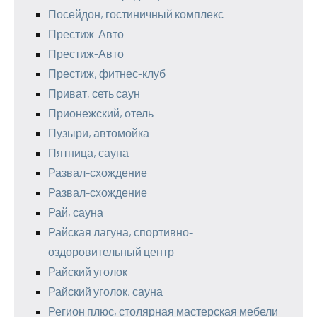
Посейдон, гостиничный комплекс
Престиж-Авто
Престиж-Авто
Престиж, фитнес-клуб
Приват, сеть саун
Прионежский, отель
Пузыри, автомойка
Пятница, сауна
Развал-схождение
Развал-схождение
Рай, сауна
Райская лагуна, спортивно-
оздоровительный центр
Райский уголок
Райский уголок, сауна
Регион плюс, столярная мастерская мебели