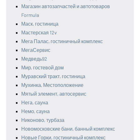
Магазин автозапчастей и автотоваров
Formula
Маск, гостиница
Мастерская 12v
Мега Палас, гостиничный комплекс
МегаСервис
Медведь92
Мир, гостевой дом
Муравский тракт, гостиница
Мухинка, Местоположение
Мятый элемент, автосервис
Нега, сауна
Немо, сауна
Никоново, турбаза
Новомосковские бани, банный комплекс
Новые Горки, гостиничный комплекс