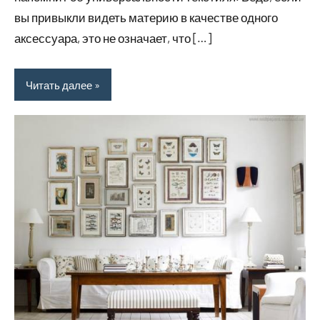
вы привыкли видеть материю в качестве одного
аксессуара, это не означает, что […]
Читать далее