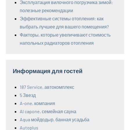
Эксплуатация вилочного погрузчика зимой:
полезные рекомендации
Эффективные системы отопления: как
выбрать лучшее для вашего помещения?
Факторы, которые увеличивают стоимость
напольных радиаторов отопления
Информация для гостей
187 Service, автокомплекс
5 Звезд
A-one, компания
Al capone, семейная сауна
Aqua мойдодыр, банная усадьба
Autoplus