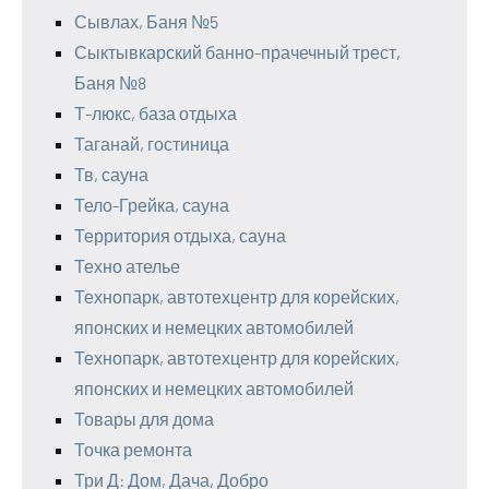
Сывлах, Баня №5
Сыктывкарский банно-прачечный трест,
Баня №8
Т-люкс, база отдыха
Таганай, гостиница
Тв, сауна
Тело-Грейка, сауна
Территория отдыха, сауна
Техно ателье
Технопарк, автотехцентр для корейских,
японских и немецких автомобилей
Технопарк, автотехцентр для корейских,
японских и немецких автомобилей
Товары для дома
Точка ремонта
Три Д: Дом, Дача, Добро