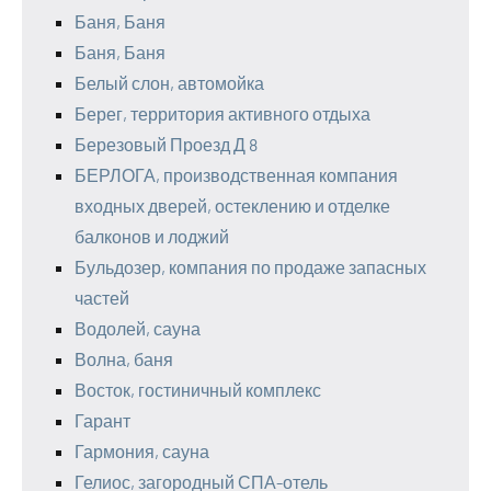
Баня, Баня
Баня, Баня
Белый слон, автомойка
Берег, территория активного отдыха
Березовый Проезд Д 8
БЕРЛОГА, производственная компания
входных дверей, остеклению и отделке
балконов и лоджий
Бульдозер, компания по продаже запасных
частей
Водолей, сауна
Волна, баня
Восток, гостиничный комплекс
Гарант
Гармония, сауна
Гелиос, загородный СПА-отель