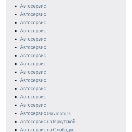
Автосервис
Автосервис
Автосервис
Автосервис
Автосервис
Автосервис
Автосервис
Автосервис
Автосервис
Автосервис
Автосервис
Автосервис
Автосервис
Автосервис Glavmotors
Автосервис на Иркутской
Автосервис на Слободке