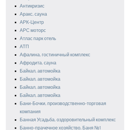
Антикризис
Аракс, сауна
АРК-Центр
АРС моторс
Атлас парк отель
АТП
Афалина, гостиничный комплекс
Афродита, сауна
Байкал, автомойка
Байкал, автомойка
Байкал, автомойка
Байкал, автомойка
Бани-Бочки, производственно-торговая
компания
Банная Усадьба, оздоровительный комплекс
Банно-прачечное хозяйство, Баня №1