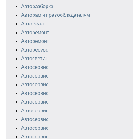
Авторазборка
Авторам и правообладателям
АвтоРеал
Авторемонт
Авторемонт
Авторесурс
Автосвет 31
Автосервис
Автосервис
Автосервис
Автосервис
Автосервис
Автосервис
Автосервис
Автосервис
Автосервис