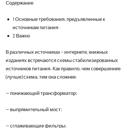
Содержание
1 Основные требования, предъявленные к
источникам питания:
2 Важно
В различных источниках – интернете, книжных
изданиях встречаются схемы стабилизированных
источников питания. Как правило, чем совершеннее
(лучше) схема, тем она сложнее.
— понижающий трансформатор;
— выпрямительный мост;
— сглаживающие фильтры;