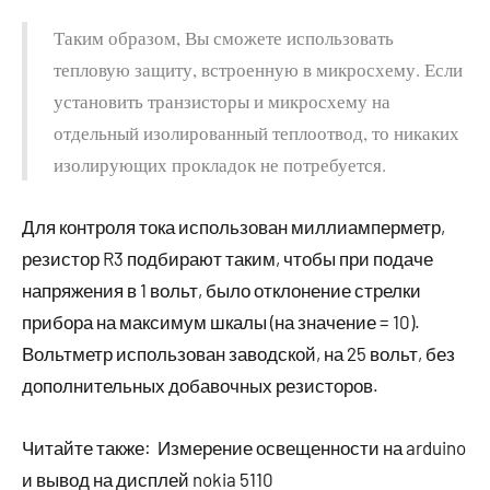
Таким образом, Вы сможете использовать
тепловую защиту, встроенную в микросхему. Если
установить транзисторы и микросхему на
отдельный изолированный теплоотвод, то никаких
изолирующих прокладок не потребуется.
Для контроля тока использован миллиамперметр,
резистор R3 подбирают таким, чтобы при подаче
напряжения в 1 вольт, было отклонение стрелки
прибора на максимум шкалы (на значение = 10).
Вольтметр использован заводской, на 25 вольт, без
дополнительных добавочных резисторов.
Читайте также:
Измерение освещенности на arduino
и вывод на дисплей nokia 5110