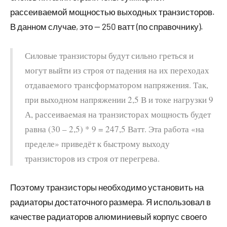
рассеиваемой мощностью выходных транзисторов.
В данном случае, это — 250 ватт (по справочнику).
Силовые транзисторы будут сильно греться и
могут выйти из строя от падения на их переходах
отдаваемого трансформатором напряжения. Так,
при выходном напряжении 2,5 В и токе нагрузки 9
А, рассеиваемая на транзисторах мощность будет
равна (30 – 2,5) * 9 = 247,5 Ватт. Эта работа «на
пределе» приведёт к быстрому выходу
транзисторов из строя от перегрева.
Поэтому транзисторы необходимо установить на
радиаторы достаточного размера. Я использовал в
качестве радиаторов алюминиевый корпус своего