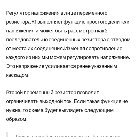
Регулятор напряжения в лице переменного
резистора R1 выполняет функцию простого делителя
напряжения и может быть рассмотрен как 2
последовательно соединенных резистора с отводом
от места их соединения.Изменяя сопротивление
каждого из них мы можем регулировать напряжение.
Это напряжение усиливается ранее указанным
каскадом.
Второй переменный резистор позволит
ограничивать выходной ток. Если такая функция не
нужна, то схема будет выглядеть следующим
образом.
Теперь подробнее о компонентах, большую их