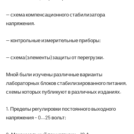
— схема компенсационного стабилизатора
напряжения.
— контрольные измерительные приборы;
— схема (элементы) защиты от перегрузки.
Мной были изучены различные варианты
лабораторных блоков стабилизированного питания,
схемы которых публикуют в различных изданиях.
1. Пределы регулировки постоянного выходного
напряжения – 0…25 вольт;