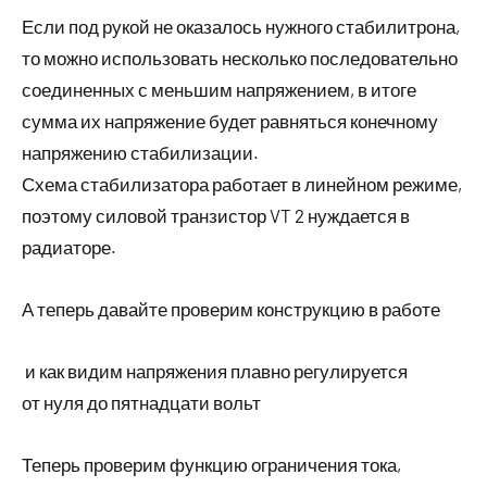
Если под рукой не оказалось нужного стабилитрона,
то можно использовать несколько последовательно
соединенных с меньшим напряжением, в итоге
сумма их напряжение будет равняться конечному
напряжению стабилизации.
Схема стабилизатора работает в линейном режиме,
поэтому силовой транзистор VT 2 нуждается в
радиаторе.
А теперь давайте проверим конструкцию в работе
и как видим напряжения плавно регулируется
от нуля до пятнадцати вольт
Теперь проверим функцию ограничения тока,