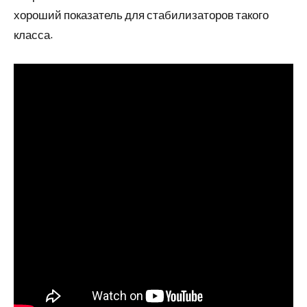
хороший показатель для стабилизаторов такого
класса.