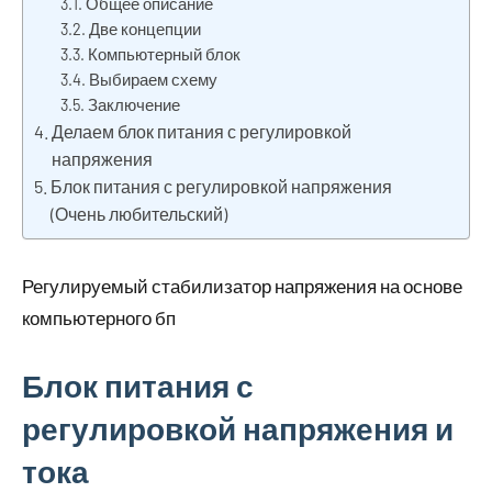
Общее описание
Две концепции
Компьютерный блок
Выбираем схему
Заключение
Делаем блок питания с регулировкой
напряжения
Блок питания с регулировкой напряжения
(Очень любительский)
Регулируемый стабилизатор напряжения на основе
компьютерного бп
Блок питания с
регулировкой напряжения и
тока