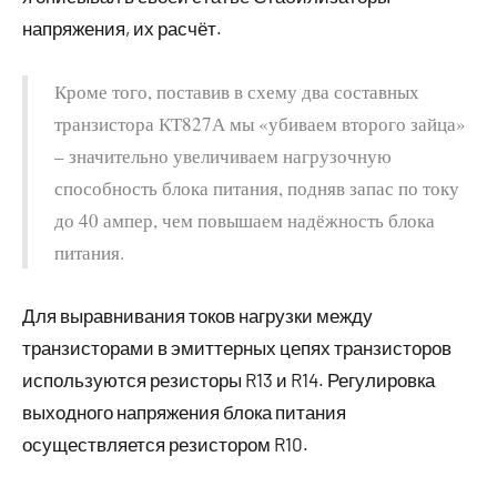
напряжения, их расчёт.
Кроме того, поставив в схему два составных
транзистора КТ827А мы «убиваем второго зайца»
– значительно увеличиваем нагрузочную
способность блока питания, подняв запас по току
до 40 ампер, чем повышаем надёжность блока
питания.
Для выравнивания токов нагрузки между
транзисторами в эмиттерных цепях транзисторов
используются резисторы R13 и R14. Регулировка
выходного напряжения блока питания
осуществляется резистором R10.