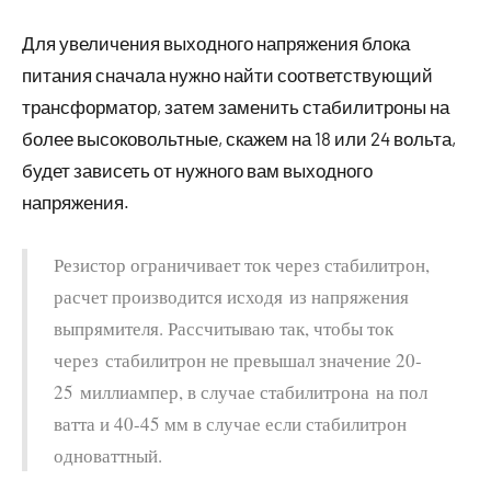
Для увеличения выходного напряжения блока
питания сначала нужно найти соответствующий
трансформатор, затем заменить стабилитроны на
более высоковольтные, скажем на 18 или 24 вольта,
будет зависеть от нужного вам выходного
напряжения.
Резистор ограничивает ток через стабилитрон,
расчет производится исходя из напряжения
выпрямителя. Рассчитываю так, чтобы ток
через стабилитрон не превышал значение 20-
25 миллиампер, в случае стабилитрона на пол
ватта и 40-45 мм в случае если стабилитрон
одноваттный.