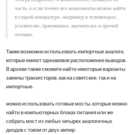
часть, а если точнее все компоненты можно найти
в старой аппаратуре, например в телевизорах,
усилителях, приемниках, магнитолах и прочей
технике.
Также возможно использовать импортные аналоги,
которые имеют одинаковое расположение выводов.
В архиве также сможете найти некоторые варианты
замены транзисторов, как на советские, так и на
импортные.
можно использовать готовые мосты, которые можно
найти в компьютерных блоках питания или же
собрать мост из любых четырех аналогичных
диодов с током от двух ампер.