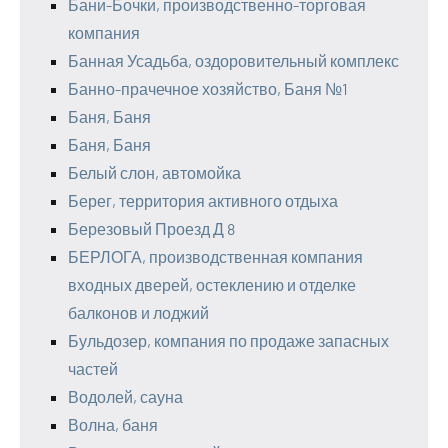
Бани-Бочки, производственно-торговая
компания
Банная Усадьба, оздоровительный комплекс
Банно-прачечное хозяйство, Баня №1
Баня, Баня
Баня, Баня
Белый слон, автомойка
Берег, территория активного отдыха
Березовый Проезд Д 8
БЕРЛОГА, производственная компания
входных дверей, остеклению и отделке
балконов и лоджий
Бульдозер, компания по продаже запасных
частей
Водолей, сауна
Волна, баня