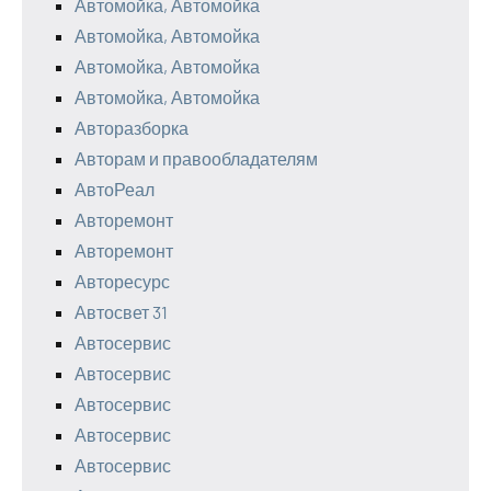
Автомойка, Автомойка
Автомойка, Автомойка
Автомойка, Автомойка
Автомойка, Автомойка
Авторазборка
Авторам и правообладателям
АвтоРеал
Авторемонт
Авторемонт
Авторесурс
Автосвет 31
Автосервис
Автосервис
Автосервис
Автосервис
Автосервис