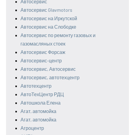
Автосервис
Автосервис Glavmotors
Автосервис на Иркутской
Автосервис на Слободке
Автосервис по ремонту газовых и
газомасляных стоек
Автосервис Форсаж
Автосервис-центр
Автосервис, Автосервис
Автосервис, автотехцентр
Автотехцентр
АвтоТехЦентр РДЦ
Автошкола Елена
Агат, автомойка
Агат, автомойка
Агроцентр