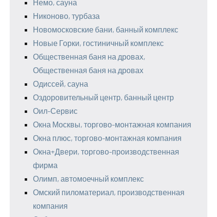
Немо, сауна
Никоново, турбаза
Новомосковские бани, банный комплекс
Новые Горки, гостиничный комплекс
Общественная баня на дровах,
Общественная баня на дровах
Одиссей, сауна
Оздоровительный центр, банный центр
Оил-Сервис
Окна Москвы, торгово-монтажная компания
Окна плюс, торгово-монтажная компания
Окна+Двери, торгово-производственная
фирма
Олимп, автомоечный комплекс
Омский пиломатериал, производственная
компания