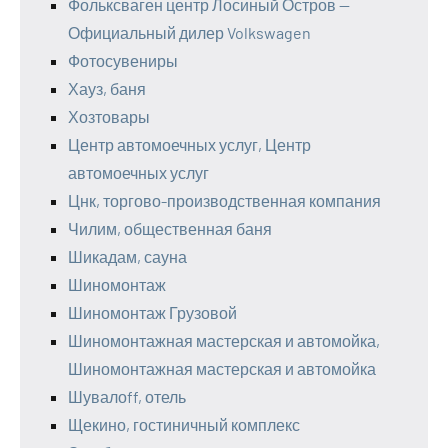
Фольксваген центр Лосиный Остров —
Официальный дилер Volkswagen
Фотосувениры
Хауз, баня
Хозтовары
Центр автомоечных услуг, Центр
автомоечных услуг
Цнк, торгово-производственная компания
Чилим, общественная баня
Шикадам, сауна
Шиномонтаж
Шиномонтаж Грузовой
Шиномонтажная мастерская и автомойка,
Шиномонтажная мастерская и автомойка
Шувалоff, отель
Щекино, гостиничный комплекс