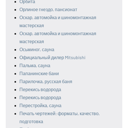
Орбита
Орлиное гнездо, пансионат
Оскар, автомойка и шиномонтажная
мастерская
Оскар, автомойка и шиномонтажная
мастерская
Осьминог, сауна
Официальный дилер Mitsubishi
Пальма, сауна
Папанинские бани
Парилочка, русская баня
Перекись водорода
Перекись водорода
Перестройка, сауна
Печать чертежей: форматы, качество,
подготовка