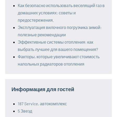
Как безопасно использовать веселящий газ в
домашних условиях: советы и
предостережения.
Эксплуатация вилочного погрузчика зимой:
полезные рекомендации
Эффективные системы отопления: как
выбрать лучшее для вашего помещения?
Факторы, которые увеличивают стоимость
напольных радиаторов отопления
Информация для гостей
187 Service, автокомплекс
5 Звезд