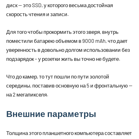
диск — это SSD, у которого весьма достойная
скорость чтения и записи.
Для того чтобы прокормить этого зверя, внутрь
поместили батарею объемом в 9000 mAh, что дает
уверенность в довольно долгом использовании без
подзарядок – у розетки жить вы точно не будете.
Что до камер, то тут пошли по пути золотой
середины, поставив основную на 5 и фронтальную —
на 2 мегапикселя.
Внешние параметры
Толщина этого планшетного компьютера составляет