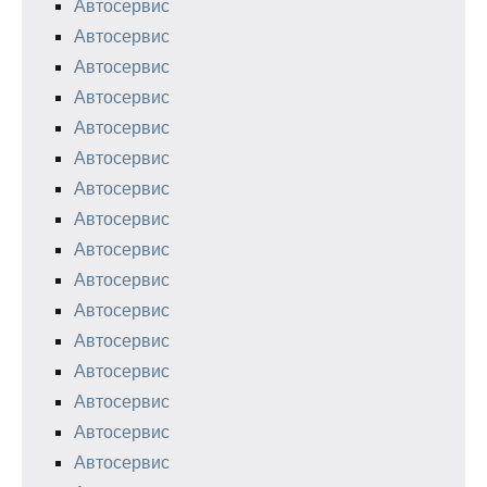
Автосервис
Автосервис
Автосервис
Автосервис
Автосервис
Автосервис
Автосервис
Автосервис
Автосервис
Автосервис
Автосервис
Автосервис
Автосервис
Автосервис
Автосервис
Автосервис