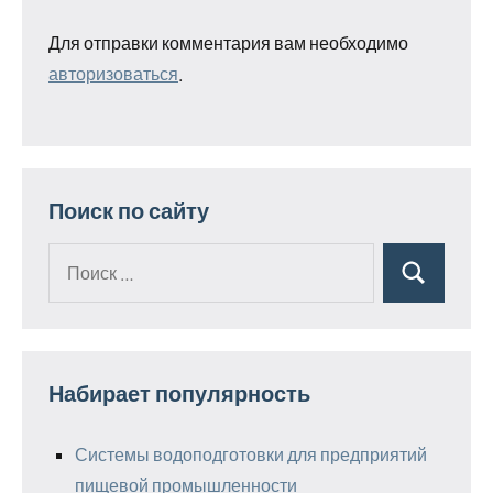
Для отправки комментария вам необходимо
авторизоваться
.
Поиск по сайту
Поиск
Поиск
для:
Набирает популярность
Системы водоподготовки для предприятий
пищевой промышленности