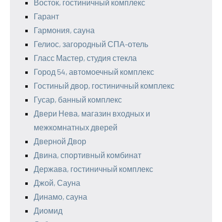
Восток, гостиничный комплекс
Гарант
Гармония, сауна
Гелиос, загородный СПА-отель
Гласс Мастер, студия стекла
Город 54, автомоечный комплекс
Гостиный двор, гостиничный комплекс
Гусар, банный комплекс
Двери Нева, магазин входных и
межкомнатных дверей
Дверной Двор
Двина, спортивный комбинат
Держава, гостиничный комплекс
Джой, Сауна
Динамо, сауна
Диомид