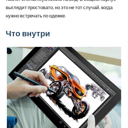
выглядит простовато, но это не тот случай, когда
нужно встречать по одежке.
Что внутри