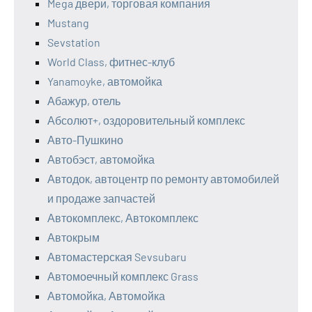
Mega двери, торговая компания
Mustang
Sevstation
World Class, фитнес-клуб
Yanamoyke, автомойка
Абажур, отель
Абсолют+, оздоровительный комплекс
Авто-Пушкино
Автобэст, автомойка
Автодок, автоцентр по ремонту автомобилей
и продаже запчастей
Автокомплекс, Автокомплекс
Автокрым
Автомастерская Sevsubaru
Автомоечный комплекс Grass
Автомойка, Автомойка