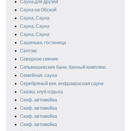
Сауна для друзей
Сауна на Обской
Сауна, Сауна
Сауна, Сауна
Сауна, Сауна
Сашенька, гостиница
Святэкс
Северное сияние
Сельмашевские бани, банный комплекс
Семейная, сауна
Серебряный век, инфракрасная сауна
Сказка, клуб отдыха
Скиф, автомойка
Скиф, автомойка
Скиф, автомойка
Скиф, автомойка