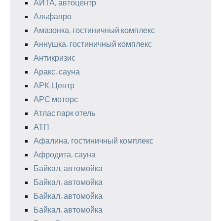
АИТА, автоцентр
Альфапро
Амазонка, гостиничный комплекс
Аннушка, гостиничный комплекс
Антикризис
Аракс, сауна
АРК-Центр
АРС моторс
Атлас парк отель
АТП
Афалина, гостиничный комплекс
Афродита, сауна
Байкал, автомойка
Байкал, автомойка
Байкал, автомойка
Байкал, автомойка