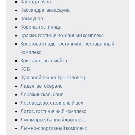
Каскад, сауна
Кассандра, аквасауна
Коммунар
Корона, гостиница
Краски, гостинично-банный комплекс
Крестовая падь, гостинично-ресторанный
комплекс
Кристалл, автомойка
КСБ
Кузовной техцентр Чкаловец
Ладья, автосервис
Лебяжинская, баня
Лесоведово, столярный цех
Лотос, гостиничный комплекс
Лукоморье, банный комплекс
Лыжно-спортивный комплекс